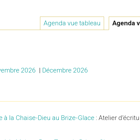
Agenda vue tableau
Agenda v
vembre 2026
|
Décembre 2026
ure à la Chaise-Dieu au Brize-Glace
: Atelier d’écrit