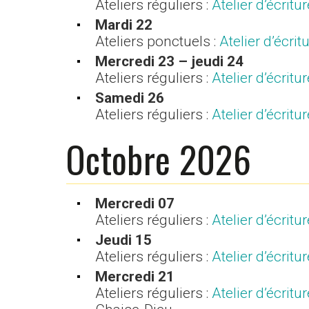
Ateliers réguliers :
Atelier d’écrit
Mardi 22
Ateliers ponctuels :
Atelier d’écri
Mercredi 23 – jeudi 24
Ateliers réguliers :
Atelier d’écrit
Samedi 26
Ateliers réguliers :
Atelier d’écrit
Octobre 2026
Mercredi 07
Ateliers réguliers :
Atelier d’écrit
Jeudi 15
Ateliers réguliers :
Atelier d’écrit
Mercredi 21
Ateliers réguliers :
Atelier d’écrit