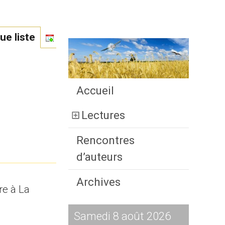
ue liste
Accueil
Lectures
Rencontres
d’auteurs
Archives
ure à La
Samedi 8 août 2026