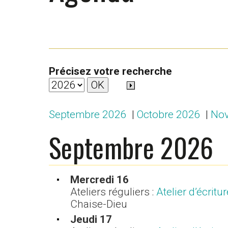
Précisez votre recherche
Septembre 2026
|
Octobre 2026
|
No
Septembre 2026
Mercredi 16
Ateliers réguliers :
Atelier d’écrit
Chaise-Dieu
Jeudi 17