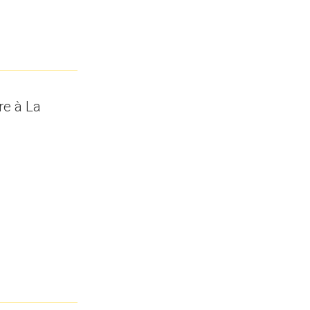
ure à La