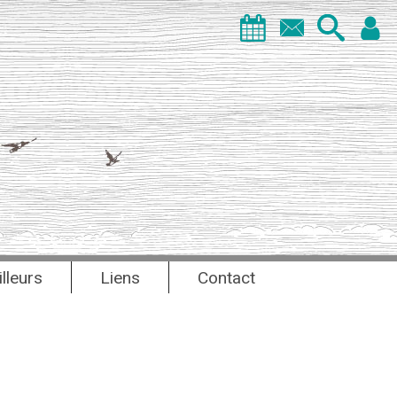
illeurs
Liens
Contact