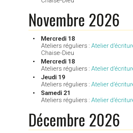
Chaise-Dieu
Novembre 2026
Mercredi 18
Ateliers réguliers :
Atelier d’écrit
Chaise-Dieu
Mercredi 18
Ateliers réguliers :
Atelier d’écrit
Jeudi 19
Ateliers réguliers :
Atelier d’écrit
Samedi 21
Ateliers réguliers :
Atelier d’écrit
Décembre 2026