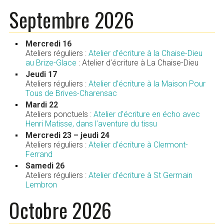
Septembre 2026
Mercredi 16
Ateliers réguliers :
Atelier d’écriture à la Chaise-Dieu
au Brize-Glace
: Atelier d’écriture à La Chaise-Dieu
Jeudi 17
Ateliers réguliers :
Atelier d’écriture à la Maison Pour
Tous de Brives-Charensac
Mardi 22
Ateliers ponctuels :
Atelier d’écriture en écho avec
Henri Matisse, dans l’aventure du tissu
Mercredi 23 – jeudi 24
Ateliers réguliers :
Atelier d’écriture à Clermont-
Ferrand
Samedi 26
Ateliers réguliers :
Atelier d’écriture à St Germain
Lembron
Octobre 2026