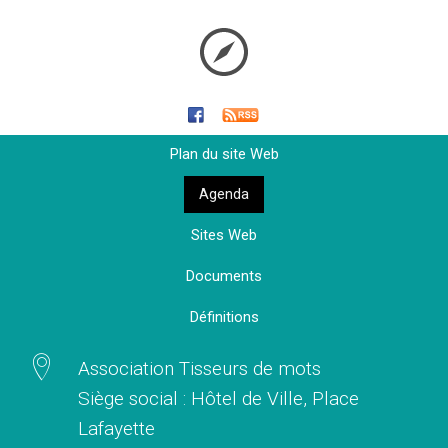
Plan du site Web
Agenda
Sites Web
Documents
Définitions
Association Tisseurs de mots
Siège social : Hôtel de Ville, Place
Lafayette