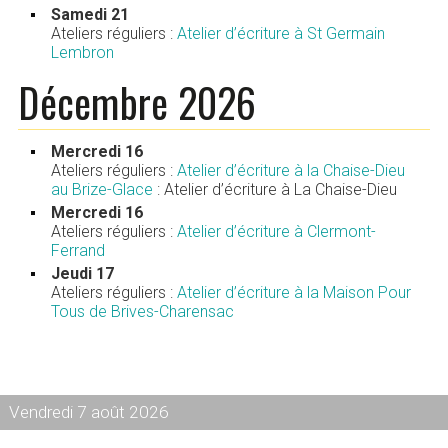
Samedi 21
Ateliers réguliers :
Atelier d’écriture à St Germain
Lembron
Décembre 2026
Mercredi 16
Ateliers réguliers :
Atelier d’écriture à la Chaise-Dieu
au Brize-Glace
: Atelier d’écriture à La Chaise-Dieu
Mercredi 16
Ateliers réguliers :
Atelier d’écriture à Clermont-
Ferrand
Jeudi 17
Ateliers réguliers :
Atelier d’écriture à la Maison Pour
Tous de Brives-Charensac
Vendredi 7 août 2026