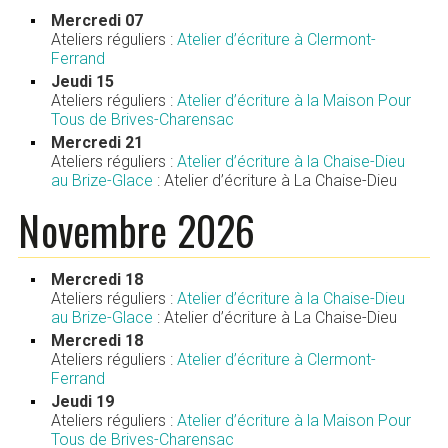
Mercredi 07
Ateliers réguliers :
Atelier d’écriture à Clermont-
Ferrand
Jeudi 15
Ateliers réguliers :
Atelier d’écriture à la Maison Pour
Tous de Brives-Charensac
Mercredi 21
Ateliers réguliers :
Atelier d’écriture à la Chaise-Dieu
au Brize-Glace
: Atelier d’écriture à La Chaise-Dieu
Novembre 2026
Mercredi 18
Ateliers réguliers :
Atelier d’écriture à la Chaise-Dieu
au Brize-Glace
: Atelier d’écriture à La Chaise-Dieu
Mercredi 18
Ateliers réguliers :
Atelier d’écriture à Clermont-
Ferrand
Jeudi 19
Ateliers réguliers :
Atelier d’écriture à la Maison Pour
Tous de Brives-Charensac