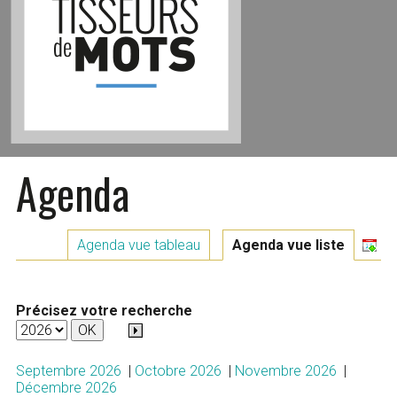
Agenda
Agenda vue tableau
Agenda vue liste
Précisez votre recherche
Septembre 2026
|
Octobre 2026
|
Novembre 2026
|
Décembre 2026