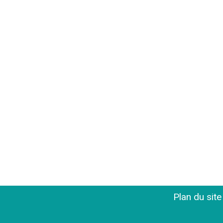
Plan du sit