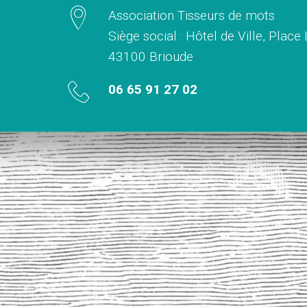
Association Tisseurs de mots
Siège social : Hôtel de Ville, Place
43100 Brioude
06 65 91 27 02