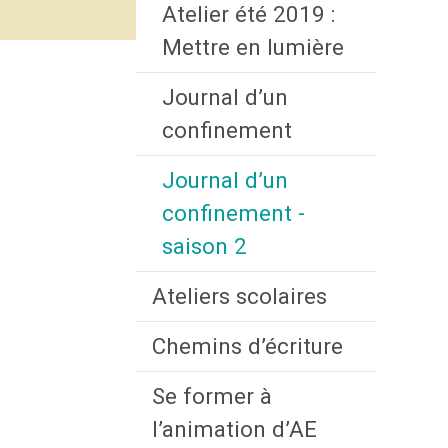
Atelier été 2019 :
Mettre en lumière
Journal d’un
confinement
Journal d’un
confinement -
saison 2
Ateliers scolaires
Chemins d’écriture
Se former à
l’animation d’AE