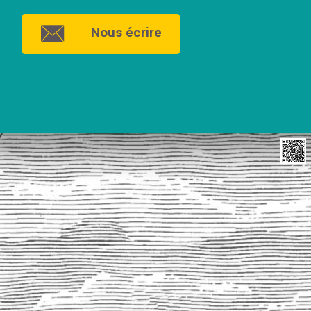
Nous écrire