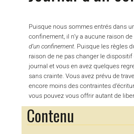
Puisque nous sommes entrés dans une
confinement, il n’y a aucune raison d
d’un confinement
. Puisque les règles 
raison de ne pas changer le dispositi
journal et vous en avez quelques regr
sans crainte. Vous avez prévu de trav
encore moins des contraintes d’écritur
vous pouvez vous offrir autant de libert
Contenu