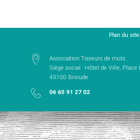
Plan du sit
Association Tisseurs de mots
Siège social : Hôtel de Ville, Place
43100 Brioude
06 65 91 27 02