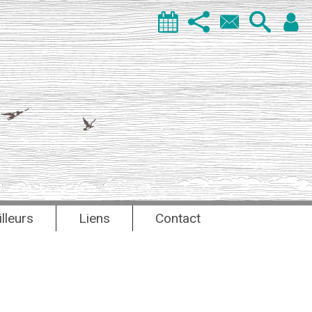
illeurs
Liens
Contact