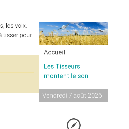
, les voix,
à tisser pour
Accueil
Les Tisseurs
montent le son
Vendredi 7 août 2026