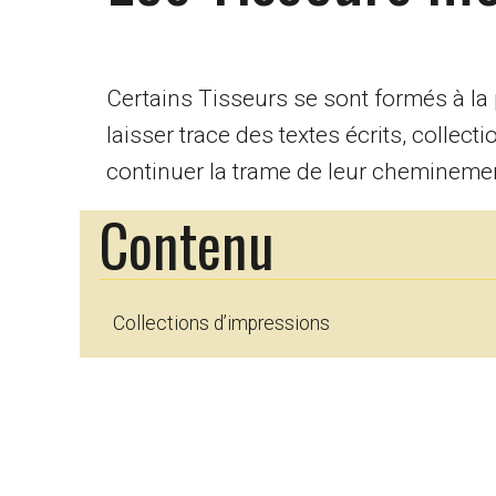
Certains Tisseurs se sont formés à la 
laisser trace des textes écrits, collect
continuer la trame de leur chemineme
Contenu
Collections d’impressions