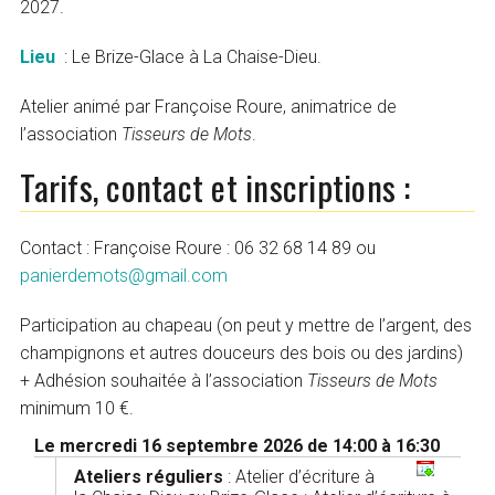
2027.
Lieu
: Le Brize-Glace à La Chaise-Dieu.
Atelier animé par Françoise Roure, animatrice de
l’association
Tisseurs de Mots
.
Tarifs, contact et inscriptions :
Contact : Françoise Roure : 06 32 68 14 89 ou
panierdemots@gmail.com
Participation au chapeau (on peut y mettre de l’argent, des
champignons et autres douceurs des bois ou des jardins)
+ Adhésion souhaitée à l’association
Tisseurs de Mots
minimum 10 €.
Le mercredi 16 septembre 2026 de 14:00 à 16:30
Ateliers réguliers
:
Atelier d’écriture à