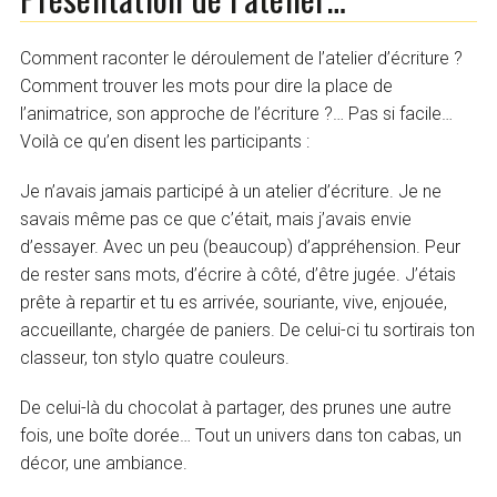
Comment raconter le déroulement de l’atelier d’écriture ?
Comment trouver les mots pour dire la place de
l’animatrice, son approche de l’écriture ?… Pas si facile…
Voilà ce qu’en disent les participants :
Je n’avais jamais participé à un atelier d’écriture. Je ne
savais même pas ce que c’était, mais j’avais envie
d’essayer. Avec un peu (beaucoup) d’appréhension. Peur
de rester sans mots, d’écrire à côté, d’être jugée. J’étais
prête à repartir et tu es arrivée, souriante, vive, enjouée,
accueillante, chargée de paniers. De celui-ci tu sortirais ton
classeur, ton stylo quatre couleurs.
De celui-là du chocolat à partager, des prunes une autre
fois, une boîte dorée… Tout un univers dans ton cabas, un
décor, une ambiance.