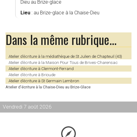
Dieu au Brize-glace
Lieu
: au Brize-glace à la Chaise-Dieu
Dans la même rubrique…
Atelier d’écriture à la médiathèque de St Julien de Chapteuil (43)
Atelier d’écriture à la Maison Pour Tous de Brives-Charensac
Atelier d’écriture à Clermont-Ferrand
Atelier d’écriture à Brioude
Atelier d’écriture à St Germain Lembron
Atelier d’écriture à la Chaise-Dieu au Brize-Glace
Vendredi 7 août 2026