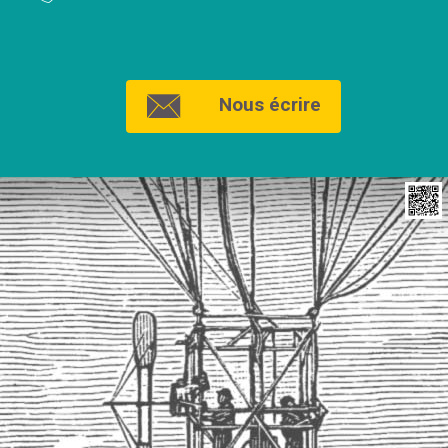
Nous écrire