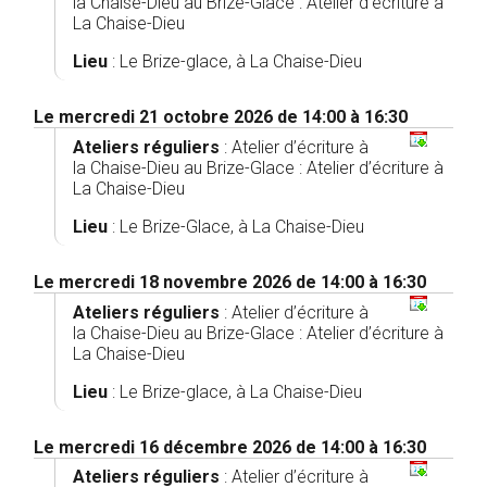
la Chaise-Dieu au Brize-Glace
:
Atelier d’écriture à
La Chaise-Dieu
Lieu
: Le Brize-glace, à La Chaise-Dieu
Le mercredi 21 octobre 2026 de 14:00 à 16:30
Ateliers réguliers
:
Atelier d’écriture à
la Chaise-Dieu au Brize-Glace
:
Atelier d’écriture à
La Chaise-Dieu
Lieu
: Le Brize-Glace, à La Chaise-Dieu
Le mercredi 18 novembre 2026 de 14:00 à 16:30
Ateliers réguliers
:
Atelier d’écriture à
la Chaise-Dieu au Brize-Glace
:
Atelier d’écriture à
La Chaise-Dieu
Lieu
: Le Brize-glace, à La Chaise-Dieu
Le mercredi 16 décembre 2026 de 14:00 à 16:30
Ateliers réguliers
:
Atelier d’écriture à