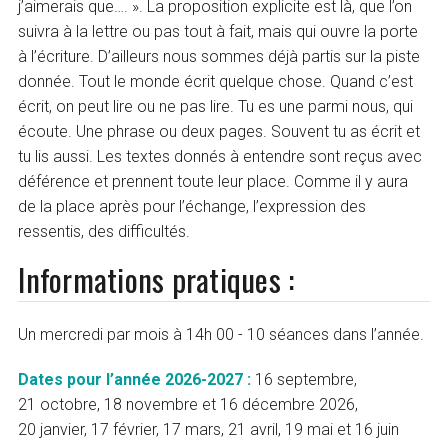
j’aimerais que…. ». La proposition explicite est là, que l’on
suivra à la lettre ou pas tout à fait, mais qui ouvre la porte
à l’écriture. D’ailleurs nous sommes déjà partis sur la piste
donnée. Tout le monde écrit quelque chose. Quand c’est
écrit, on peut lire ou ne pas lire. Tu es une parmi nous, qui
écoute. Une phrase ou deux pages. Souvent tu as écrit et
tu lis aussi. Les textes donnés à entendre sont reçus avec
déférence et prennent toute leur place. Comme il y aura
de la place après pour l’échange, l’expression des
ressentis, des difficultés.
Informations pratiques :
Un mercredi par mois à 14h 00 - 10 séances dans l’année.
Dates pour l’année 2026-2027 :
16 septembre,
21 octobre, 18 novembre et 16 décembre 2026,
20 janvier, 17 février, 17 mars, 21 avril, 19 mai et 16 juin