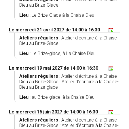
Dieu au Brize-Glace
Lieu
: Le Brize-Glace à la Chaise-Dieu
Le mercredi 21 avril 2027 de 14:00 à 16:30
Ateliers réguliers
:
Atelier d’écriture à la Chaise-
Dieu au Brize-Glace
Lieu
: Le Brize-glace, à La Chaise Dieu
Le mercredi 19 mai 2027 de 14:00 à 16:30
Ateliers réguliers
:
Atelier d’écriture à la Chaise-
Dieu au Brize-Glace
:
Atelier d’écriture à la Chaise-
Dieu au Brize-glace
Lieu
: au Brize-glace, à la Chaise-Dieu
Le mercredi 16 juin 2027 de 14:00 à 16:30
Ateliers réguliers
:
Atelier d’écriture à la Chaise-
Dieu au Brize-Glace
:
Atelier d’écriture à la Chaise-