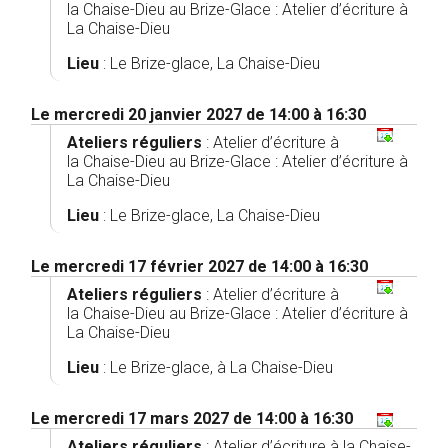
la Chaise-Dieu au Brize-Glace
:
Atelier d’écriture à
La Chaise-Dieu
Lieu
: Le Brize-glace, La Chaise-Dieu
Le mercredi 20 janvier 2027 de 14:00 à 16:30
Ateliers réguliers
:
Atelier d’écriture à
la Chaise-Dieu au Brize-Glace
:
Atelier d’écriture à
La Chaise-Dieu
Lieu
: Le Brize-glace, La Chaise-Dieu
Le mercredi 17 février 2027 de 14:00 à 16:30
Ateliers réguliers
:
Atelier d’écriture à
la Chaise-Dieu au Brize-Glace
:
Atelier d’écriture à
La Chaise-Dieu
Lieu
: Le Brize-glace, à La Chaise-Dieu
Le mercredi 17 mars 2027 de 14:00 à 16:30
Ateliers réguliers
:
Atelier d’écriture à la Chaise-