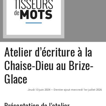
Atelier d’écriture à la
Chaise-Dieu au Brize-
Glace
Jeudi 13 juin 2024 — Dernier ajout mercredi 1er juillet 2026
Présentation de l’atelier…