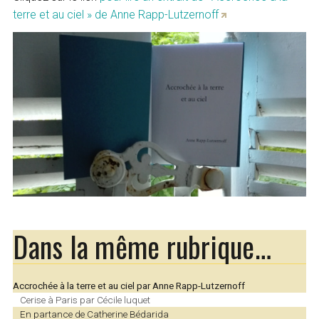
terre et au ciel » de Anne Rapp-Lutzernoff
Dans la même rubrique…
Accrochée à la terre et au ciel par Anne Rapp-Lutzernoff
Cerise à Paris par Cécile luquet
En partance de Catherine Bédarida