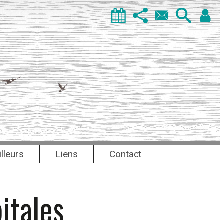
illeurs
Liens
Contact
itales