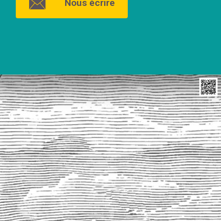
Nous écrire