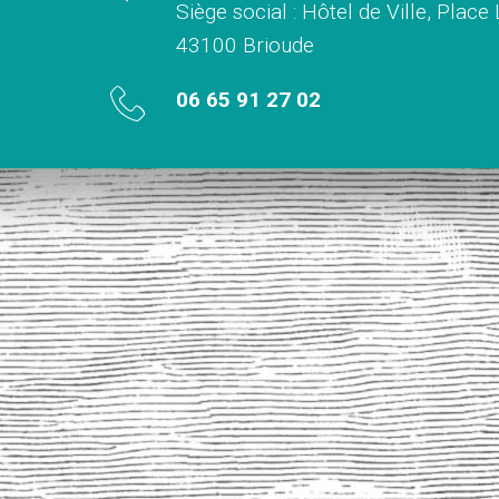
Siège social : Hôtel de Ville, Place
43100 Brioude
06 65 91 27 02