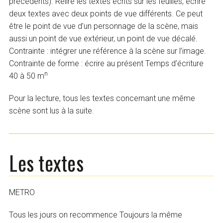
précédents). Relire les textes écrits sur les feuilles, écrire
deux textes avec deux points de vue différents. Ce peut
être le point de vue d’un personnage de la scène, mais
aussi un point de vue extérieur, un point de vue décalé.
Contrainte : intégrer une référence à la scène sur l’image.
Contrainte de forme : écrire au présent Temps d’écriture
n
40 à 50 m
Pour la lecture, tous les textes concernant une même
scène sont lus à la suite.
Les textes
METRO
Tous les jours on recommence Toujours la même