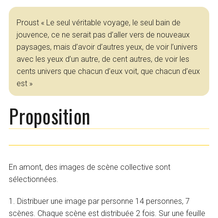
Proust « Le seul véritable voyage, le seul bain de
jouvence, ce ne serait pas d’aller vers de nouveaux
paysages, mais d’avoir d’autres yeux, de voir l’univers
avec les yeux d’un autre, de cent autres, de voir les
cents univers que chacun d’eux voit, que chacun d’eux
est »
Proposition
En amont, des images de scène collective sont
sélectionnées.
1. Distribuer une image par personne 14 personnes, 7
scènes. Chaque scène est distribuée 2 fois. Sur une feuille