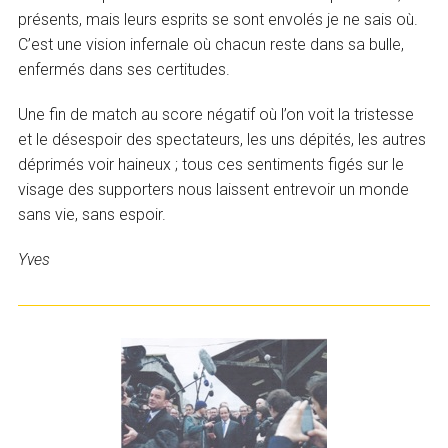
présents, mais leurs esprits se sont envolés je ne sais où.
C’est une vision infernale où chacun reste dans sa bulle,
enfermés dans ses certitudes.
Une fin de match au score négatif où l’on voit la tristesse
et le désespoir des spectateurs, les uns dépités, les autres
déprimés voir haineux ; tous ces sentiments figés sur le
visage des supporters nous laissent entrevoir un monde
sans vie, sans espoir.
Yves