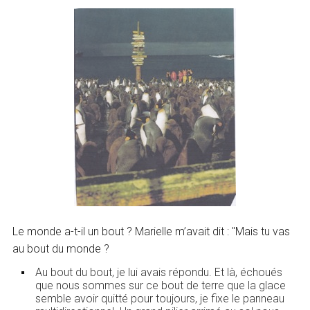
Le monde a-t-il un bout ? Marielle m’avait dit : "Mais tu vas
au bout du monde ?
Au bout du bout, je lui avais répondu. Et là, échoués
que nous sommes sur ce bout de terre que la glace
semble avoir quitté pour toujours, je fixe le panneau