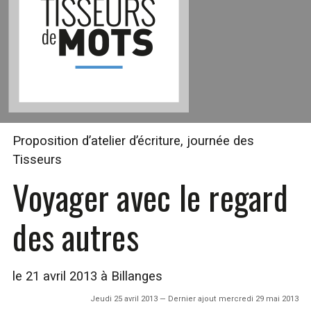
Proposition d’atelier d’écriture, journée des
Tisseurs
Voyager avec le regard
des autres
le 21 avril 2013 à Billanges
Jeudi 25 avril 2013 — Dernier ajout mercredi 29 mai 2013