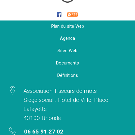
Plan du site Web
Agenda
Sites Web
Documents
Définitions
Association Tisseurs de mots
Siège social : Hôtel de Ville, Place
Lafayette
43100 Brioude
06 65 91 27 02