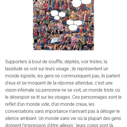
Supporters à bout de souffle, dépités, voir tristes, la
lassitude se voit sur leurs visage ; ils représentent un
monde égoïste, les gens ne communiquent pas, ils parlent
d’eux et se moquent de la réponse attendue, c’est une
vision infernale où personne ne se voit, un monde triste où
le désespoir se lit sur les visages .Ces personnages sont le
reflet d’un monde vide, d’un monde creux, les
conversations sans importance n’arrivant pas à déloger le
silence ambiant. Un monde sans vie où la plupart des gens
donnent l’impression d’être ailleurs : leurs corps sont là,