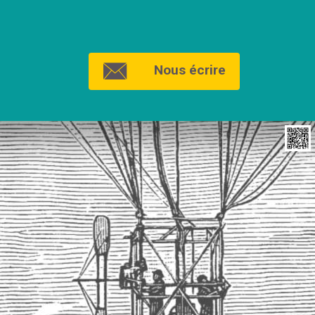
Nous écrire