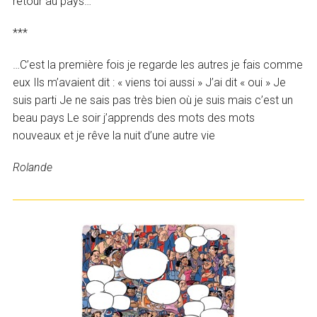
retour au pays…
***
…C’est la première fois je regarde les autres je fais comme
eux Ils m’avaient dit : « viens toi aussi » J’ai dit « oui » Je
suis parti Je ne sais pas très bien où je suis mais c’est un
beau pays Le soir j’apprends des mots des mots
nouveaux et je rêve la nuit d’une autre vie
Rolande