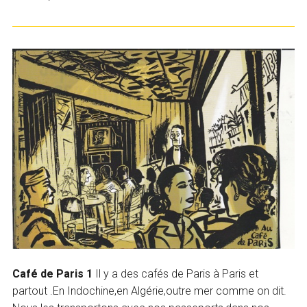
Café de Paris 1
Il y a des cafés de Paris à Paris et
partout .En Indochine,en Algérie,outre mer comme on dit.