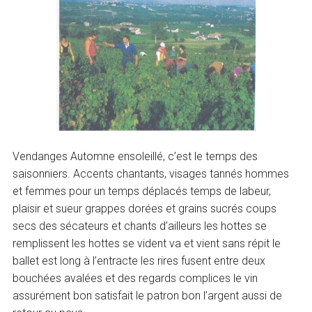
Vendanges Automne ensoleillé, c’est le temps des
saisonniers. Accents chantants, visages tannés hommes
et femmes pour un temps déplacés temps de labeur,
plaisir et sueur grappes dorées et grains sucrés coups
secs des sécateurs et chants d’ailleurs les hottes se
remplissent les hottes se vident va et vient sans répit le
ballet est long à l’entracte les rires fusent entre deux
bouchées avalées et des regards complices le vin
assurément bon satisfait le patron bon l’argent aussi de