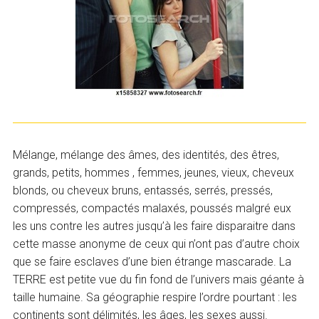
Mélange, mélange des âmes, des identités, des êtres,
grands, petits, hommes , femmes, jeunes, vieux, cheveux
blonds, ou cheveux bruns, entassés, serrés, pressés,
compressés, compactés malaxés, poussés malgré eux
les uns contre les autres jusqu’à les faire disparaitre dans
cette masse anonyme de ceux qui n’ont pas d’autre choix
que se faire esclaves d’une bien étrange mascarade. La
TERRE est petite vue du fin fond de l’univers mais géante à
taille humaine. Sa géographie respire l’ordre pourtant : les
continents sont délimités, les âges, les sexes aussi.