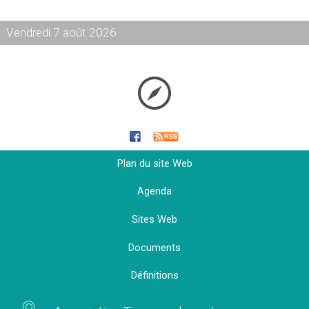
Vendredi 7 août 2026
Plan du site Web
Agenda
Sites Web
Documents
Définitions