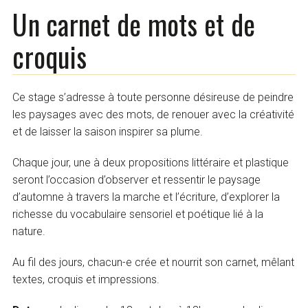
Un carnet de mots et de
croquis
Ce stage s’adresse à toute personne désireuse de peindre
les paysages avec des mots, de renouer avec la créativité
et de laisser la saison inspirer sa plume.
Chaque jour, une à deux propositions littéraire et plastique
seront l’occasion d’observer et ressentir le paysage
d’automne à travers la marche et l’écriture, d’explorer la
richesse du vocabulaire sensoriel et poétique lié à la
nature.
Au fil des jours, chacun-e crée et nourrit son carnet, mêlant
textes, croquis et impressions.