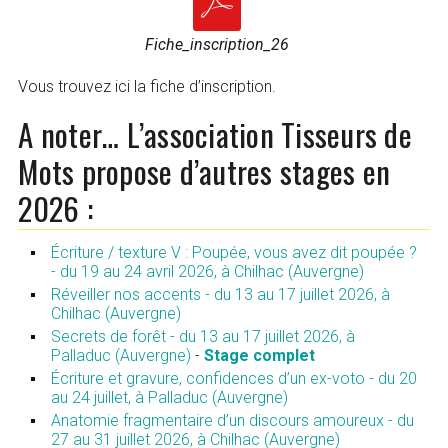
Fiche_inscription_26
Vous trouvez ici la fiche d’inscription.
A noter… L’association Tisseurs de
Mots propose d’autres stages en
2026 :
Écriture / texture V : Poupée, vous avez dit poupée ?
- du 19 au 24 avril 2026, à Chilhac (Auvergne)
Réveiller nos accents - du 13 au 17 juillet 2026, à
Chilhac (Auvergne)
Secrets de forêt - du 13 au 17 juillet 2026, à
Palladuc (Auvergne)
-
Stage complet
Écriture et gravure, confidences d’un ex-voto - du 20
au 24 juillet, à Palladuc (Auvergne)
Anatomie fragmentaire d’un discours amoureux - du
27 au 31 juillet 2026, à Chilhac (Auvergne)