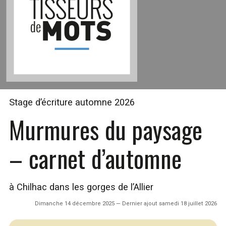
Stage d’écriture automne 2026
Murmures du paysage
– carnet d’automne
à Chilhac dans les gorges de l’Allier
Dimanche 14 décembre 2025 — Dernier ajout samedi 18 juillet 2026