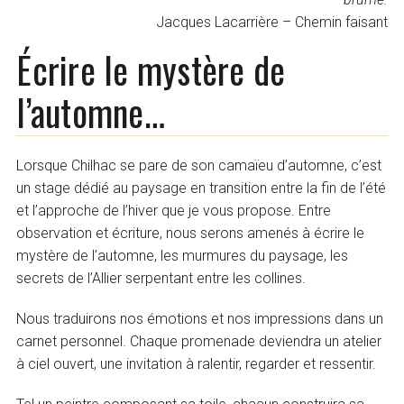
Jacques Lacarrière – Chemin faisant
Écrire le mystère de
l’automne…
Lorsque Chilhac se pare de son camaïeu d’automne, c’est
un stage dédié au paysage en transition entre la fin de l’été
et l’approche de l’hiver que je vous propose. Entre
observation et écriture, nous serons amenés à écrire le
mystère de l’automne, les murmures du paysage, les
secrets de l’Allier serpentant entre les collines.
Nous traduirons nos émotions et nos impressions dans un
carnet personnel. Chaque promenade deviendra un atelier
à ciel ouvert, une invitation à ralentir, regarder et ressentir.