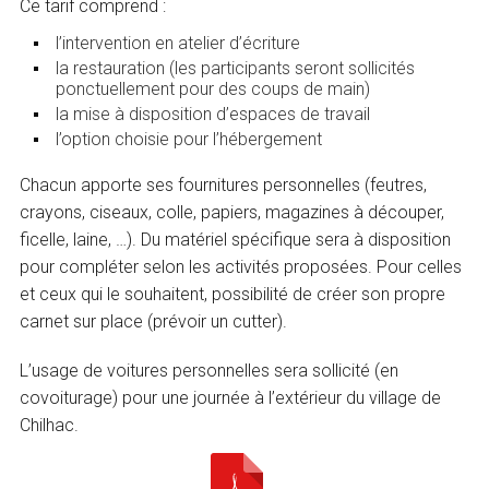
Ce tarif comprend :
l’intervention en atelier d’écriture
la restauration (les participants seront sollicités
ponctuellement pour des coups de main)
la mise à disposition d’espaces de travail
l’option choisie pour l’hébergement
Chacun apporte ses fournitures personnelles (feutres,
crayons, ciseaux, colle, papiers, magazines à découper,
ficelle, laine, …). Du matériel spécifique sera à disposition
pour compléter selon les activités proposées. Pour celles
et ceux qui le souhaitent, possibilité de créer son propre
carnet sur place (prévoir un cutter).
L’usage de voitures personnelles sera sollicité (en
covoiturage) pour une journée à l’extérieur du village de
Chilhac.