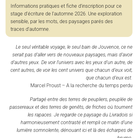
Informations pratiques et fiche d’inscription pour ce
stage d’écriture de l’automne 2026. Une exploration
sensible, par les mots, des paysages parés des
traces d’automne.
Le seul véritable voyage, le seul bain de Jouvence, ce ne
serait pas d’aller vers de nouveaux paysages, mais d’avoir
d’autres yeux. De voir l’univers avec les yeux d’un autre, de
cent autres, de voir les cent univers que chacun d’eux voit,
que chacun d’eux est.
Marcel Proust – A la recherche du temps perdu
Partagé entre des terres de peupliers, peuplée de
passereaux et des terres de genêts, de friches où tournent
les rapaces. Je regarde ce paysage du Livradois si
harmonieusement contrasté et rempli ce matin d’une
lumière somnolente, dénouant ici et là des écharpes de
brume.