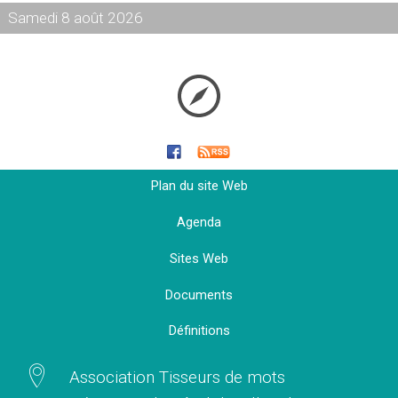
Samedi 8 août 2026
Plan du site Web
Agenda
Sites Web
Documents
Définitions
Association Tisseurs de mots