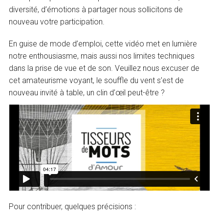
diversité, d’émotions à partager nous sollicitons de
nouveau votre participation.
En guise de mode d’emploi, cette vidéo met en lumière
notre enthousiasme, mais aussi nos limites techniques
dans la prise de vue et de son. Veuillez nous excuser de
cet amateurisme voyant, le souffle du vent s’est de
nouveau invité à table, un clin d’œil peut-être ?
Pour contribuer, quelques précisions :