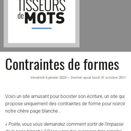
Contraintes de formes
Vendredi 6 janvier 2023 — Dernier ajout lundi 31 octobre 2011
Voici un site amusant pour booster son écriture, un site qui
propose uniquement des contraintes de forme pour noircir
notre chère page blanche…
« Poète, vous vous demandez comment sortir de l’impasse