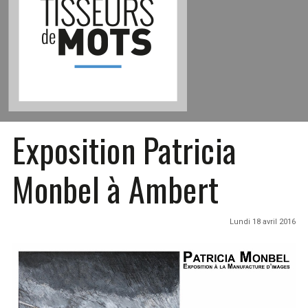
Exposition Patricia
Monbel à Ambert
Lundi 18 avril 2016