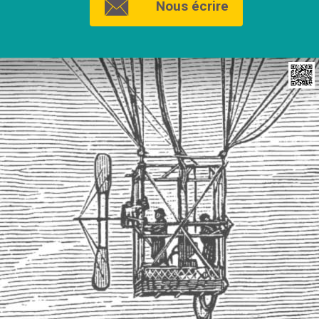
Nous écrire