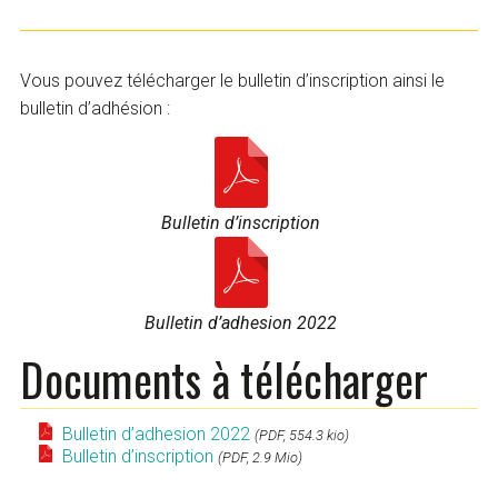
Vous pouvez télécharger le bulletin d’inscription ainsi le
bulletin d’adhésion :
Bulletin d’inscription
Bulletin d’adhesion 2022
Documents à télécharger
Bulletin d’adhesion 2022
(PDF, 554.3 kio)
Bulletin d’inscription
(PDF, 2.9 Mio)