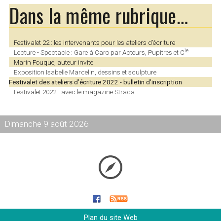
Dans la même rubrique…
Festivalet 22 : les intervenants pour les ateliers d’écriture
ie
Lecture - Spectacle : Gare à Caro par Acteurs, Pupitres et C
Marin Fouqué, auteur invité
Exposition Isabelle Marcelin, dessins et sculpture
Festivalet des ateliers d’écriture 2022 - bulletin d’inscription
Festivalet 2022 - avec le magazine Strada
Dimanche 9 août 2026
Plan du site Web