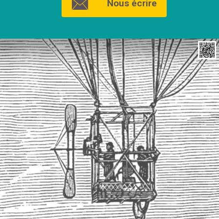
Nous écrire