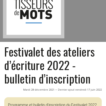
Festivalet des ateliers
d’écriture 2022 -
bulletin d’inscription
Mardi 28 décembre 2021 — Dernier ajout vendredi 17 juin 2022
Programme et bulletin d’inscription du Festivalet 2022