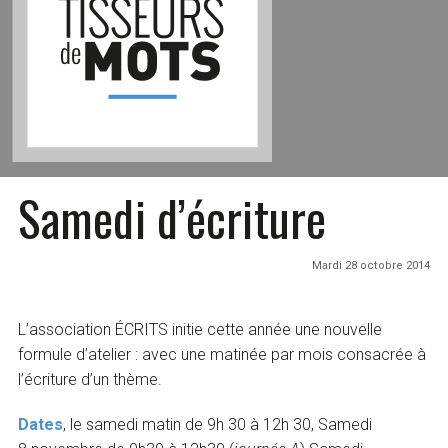
Samedi d’écriture
Mardi 28 octobre 2014
L’association ÉCRITS initie cette année une nouvelle
formule d’atelier : avec une matinée par mois consacrée à
l’écriture d’un thème.
Dates
, le samedi matin de 9h 30 à 12h 30, Samedi