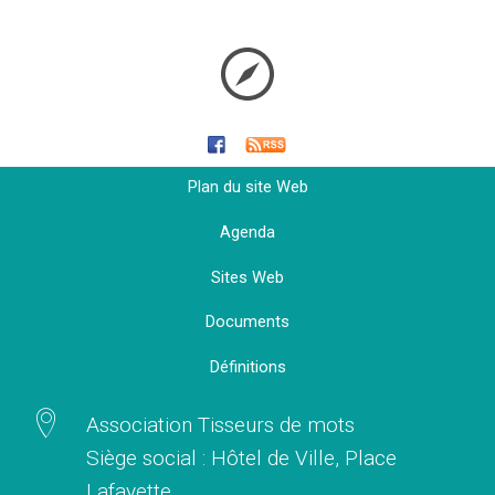
Plan du site Web
Agenda
Sites Web
Documents
Définitions
Association Tisseurs de mots
Siège social : Hôtel de Ville, Place
Lafayette