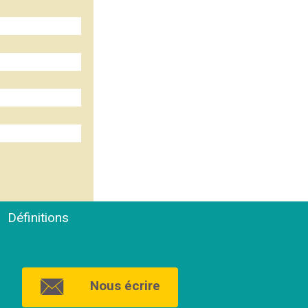
Définitions
Nous écrire