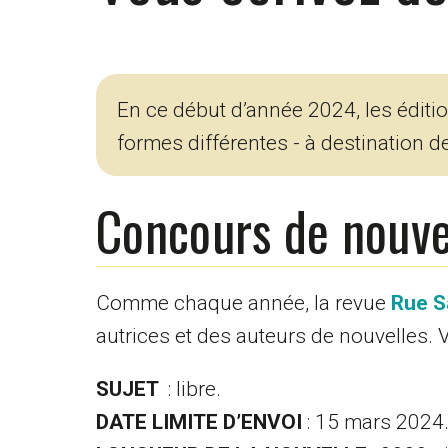
En ce début d’année 2024, les éditi
formes différentes - à destination d
Concours de nouv
Comme chaque année, la revue
Rue S
autrices et des auteurs de nouvelles. 
SUJET
: libre.
DATE LIMITE D’ENVOI
: 15 mars 2024