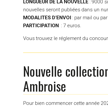
LONGUEUR DE LA NOUVELLE
: 9000 
nouvelles seront publiées dans un num
MODALITES D’ENVOI
: par mail ou par
PARTICIPATION
: 7 euros.
Vous trouvez le réglement du concou
Nouvelle collectio
Ambroise
Pour bien commencer cette année 202