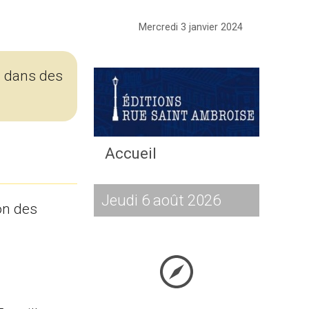
Mercredi 3 janvier 2024
- dans des
Accueil
Jeudi 6 août 2026
on des