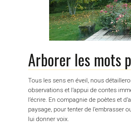
Arborer les mots p
Tous les sens en éveil, nous détaillero
observations et l’appui de contes imm
l’écrire. En compagnie de poètes et 
paysage, pour tenter de l’embrasser ou
lui donner voix.