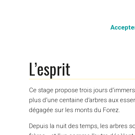
Accepter
L’esprit
Ce stage propose trois jours d’immersi
plus d’une centaine d’arbres aux esse
dégagée sur les monts du Forez.
Depuis la nuit des temps, les arbres s