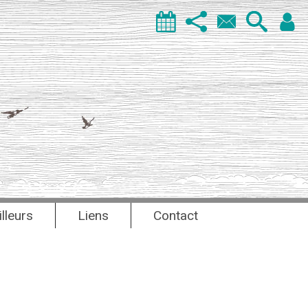
illeurs
Liens
Contact