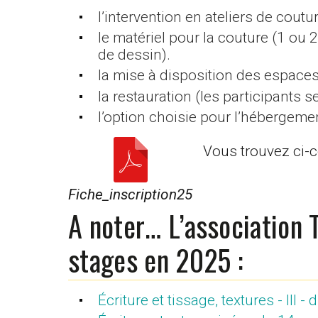
l’intervention en ateliers de coutur
le matériel pour la couture (1 ou 2
de dessin).
la mise à disposition des espaces 
la restauration (les participants 
l’option choisie pour l’hébergeme
Vous trouvez ci-co
Fiche_inscription25
A noter… L’association 
stages en 2025 :
Écriture et tissage, textures - III 