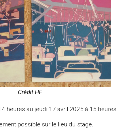
Crédit HF
4 heures au jeudi 17 avril 2025 à 15 heures.
ment possible sur le lieu du stage.