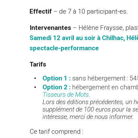
Effectif
– de 7 à 10 participant-es.
Intervenantes
– Hélène Fraysse, plas
Samedi 12 avril au soir à Chilhac, Hél
spectacle-performance
Tarifs
Option 1 :
sans hébergement : 54
Option 2 :
hébergement en chambr
Tisseurs de Mots
.
Lors des éditions précédentes, un 
supplément de 100 euros pour la se
intéresse, merci de nous informer.
Ce tarif comprend :