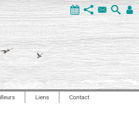
illeurs
Liens
Contact