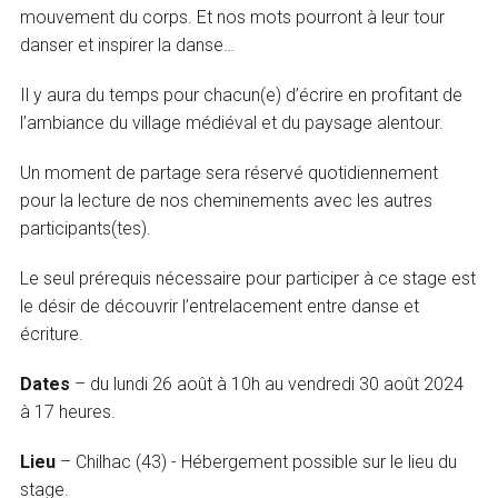
mouvement du corps. Et nos mots pourront à leur tour
danser et inspirer la danse…
Il y aura du temps pour chacun(e) d’écrire en profitant de
l’ambiance du village médiéval et du paysage alentour.
Un moment de partage sera réservé quotidiennement
pour la lecture de nos cheminements avec les autres
participants(tes).
Le seul prérequis nécessaire pour participer à ce stage est
le désir de découvrir l’entrelacement entre danse et
écriture.
Dates
– du lundi 26 août à 10h au vendredi 30 août 2024
à 17 heures.
Lieu
– Chilhac (43) - Hébergement possible sur le lieu du
stage.