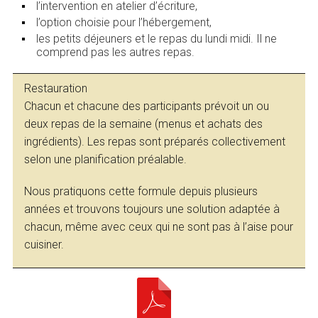
l’intervention en atelier d’écriture,
l’option choisie pour l’hébergement,
les petits déjeuners et le repas du lundi midi. Il ne
comprend pas les autres repas.
Restauration
Chacun et chacune des participants prévoit un ou
deux repas de la semaine (menus et achats des
ingrédients). Les repas sont préparés collectivement
selon une planification préalable.
Nous pratiquons cette formule depuis plusieurs
années et trouvons toujours une solution adaptée à
chacun, même avec ceux qui ne sont pas à l’aise pour
cuisiner.