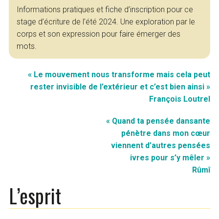
Informations pratiques et fiche d’inscription pour ce
stage d’écriture de l’été 2024. Une exploration par le
corps et son expression pour faire émerger des
mots.
« Le mouvement nous transforme mais cela peut
rester invisible de l’extérieur et c’est bien ainsi »
François Loutrel
« Quand ta pensée dansante
pénètre dans mon cœur
viennent d’autres pensées
ivres pour s’y mêler »
Rûmî
L’esprit