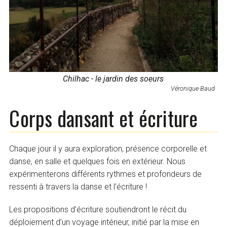
Chilhac - le jardin des soeurs
Véronique Baud
Corps dansant et écriture
Chaque jour il y aura exploration, présence corporelle et
danse, en salle et quelques fois en extérieur. Nous
expérimenterons différents rythmes et profondeurs de
ressenti à travers la danse et l’écriture !
Les propositions d’écriture soutiendront le récit du
déploiement d’un voyage intérieur, initié par la mise en