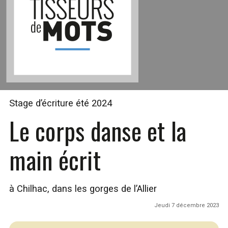
Stage d’écriture été 2024
Le corps danse et la
main écrit
à Chilhac, dans les gorges de l’Allier
Jeudi 7 décembre 2023