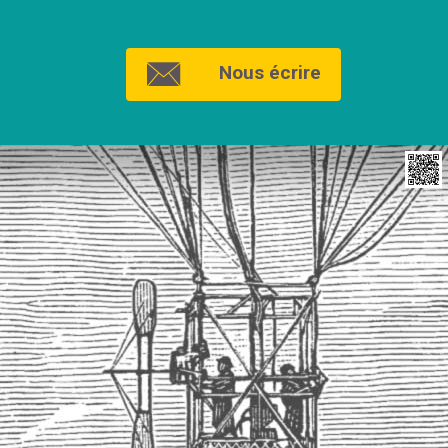
Nous écrire