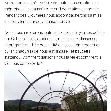
Notre corps est réceptacle de toutes nos émotions et
mémoires. Il est aussi notre outil de relation au monde.
Pendant ces 5 journées nous accompagnerons sa mise
en mouvement avec la danse intuitive.
Nous nous inspirerons, entre autres, des 5 rythmes définis
par Gabrielle Roth, américaine, musicienne, danseuse,
chorégraphe …. Une possibilité de laisser émerger et ce
qui en chacun(e) de nous est singulier, et peut être,
inattendu. Comment dansons-nous la vie et comment la
vie nous danse-t-elle ?