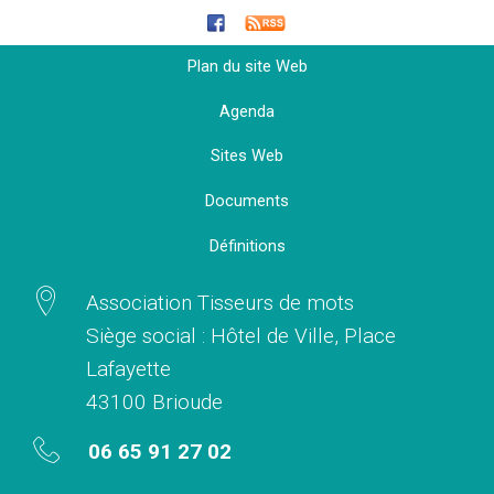
Plan du site Web
Agenda
Sites Web
Documents
Définitions
Association Tisseurs de mots
Siège social : Hôtel de Ville, Place
Lafayette
43100 Brioude
06 65 91 27 02