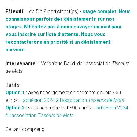
Effectif
– de 5 à 8 participant(es) -
stage complet. Nous
connaissons parfois des désistements sur nos
stages. N’hésitez pas à nous envoyer un mail pour
vous inscrire sur liste d’attente. Nous vous
recontacterons en priorité si un désistement
survient.
Intervenante
– Véronique Baud, de l’association
Tisseurs
de Mots
Tarifs
Option 1 :
avec hébergement en chambre double 460
euros +
adhésion 2024 à l’association
Tisseurs de Mots
.
Option 2 :
sans hébergement 390 euros +
adhésion 2024
à l’association
Tisseurs de Mots
.
Ce tarif comprend :