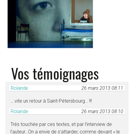
Vos témoignages
Rolande
26 mars 2013 08:11
….vite un retour à Saint-Pétersbourg… !!!
Rolande
26 mars 2013 08:10
Très touchée par ces textes, et par l’interview de
l’auteur…On a envie de s’attarder, comme devant « le