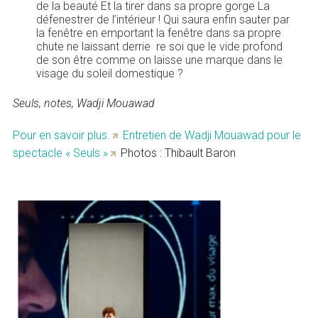
de la beauté Et la tirer dans sa propre gorge La
défenestrer de l’intérieur ! Qui saura enfin sauter par
la fenêtre en emportant la fenêtre dans sa propre
chute ne laissant derrie re soi que le vide profond
de son être comme on laisse une marque dans le
visage du soleil domestique ?
Seuls, notes, Wadji Mouawad
Pour en savoir plus.
Entretien de Wadji Mouawad pour le
spectacle « Seuls »
Photos : Thibault Baron