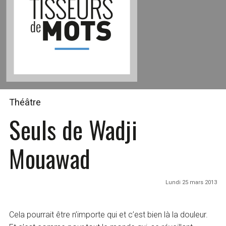
Théâtre
Seuls de Wadji
Mouawad
Lundi 25 mars 2013
Cela pourrait être n’importe qui et c’est bien là la douleur.