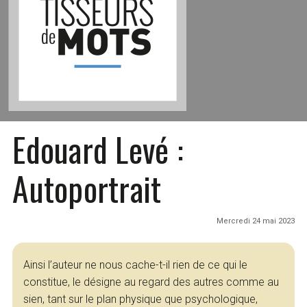
Edouard Levé :
Autoportrait
Mercredi 24 mai 2023
Ainsi l’auteur ne nous cache-t-il rien de ce qui le
constitue, le désigne au regard des autres comme au
sien, tant sur le plan physique que psychologique,