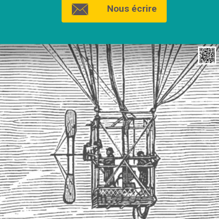
Nous écrire