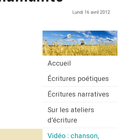
Lundi 16 avril 2012
Accueil
Écritures poétiques
Écritures narratives
Sur les ateliers
d’écriture
Vidéo : chanson,