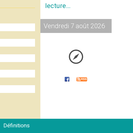
lecture…
Vendredi 7 août 2026
Définitions