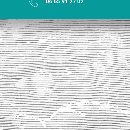
06 65 91 27 02