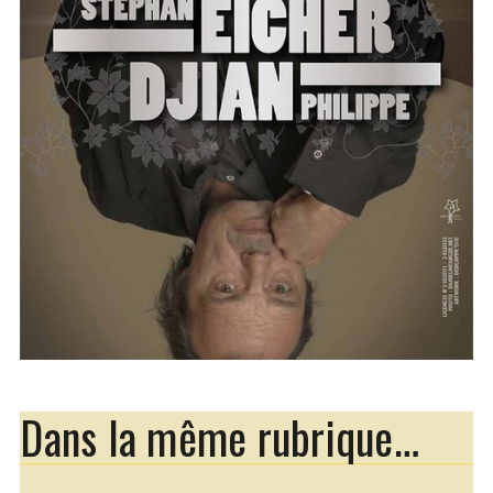
Dans la même rubrique…