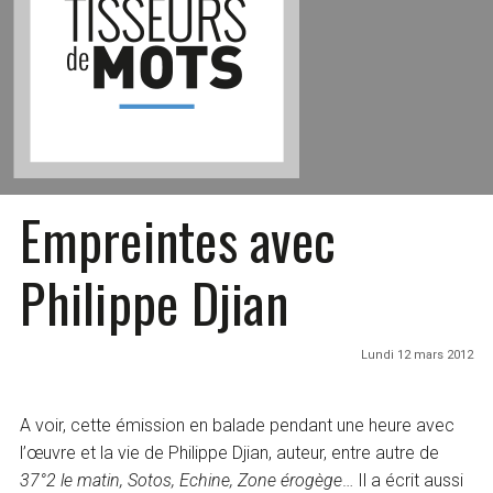
Empreintes avec
Philippe Djian
Lundi 12 mars 2012
A voir, cette émission en balade pendant une heure avec
l’œuvre et la vie de Philippe Djian, auteur, entre autre de
37°2 le matin, Sotos, Echine, Zone érogège
… Il a écrit aussi