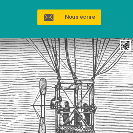
Nous écrire