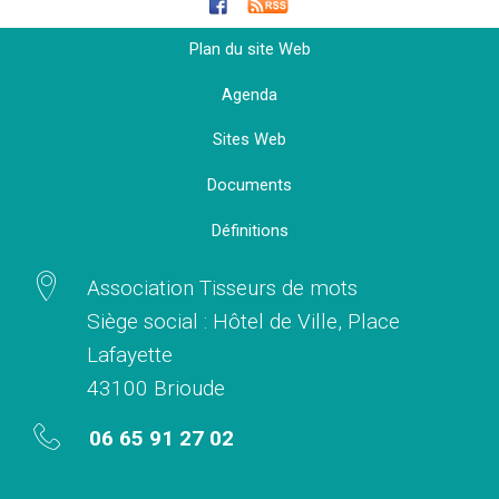
Plan du site Web
Agenda
Sites Web
Documents
Définitions
Association Tisseurs de mots
Siège social : Hôtel de Ville, Place
Lafayette
43100 Brioude
06 65 91 27 02