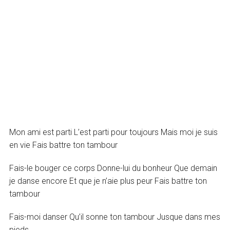
Mon ami est parti L’est parti pour toujours Mais moi je suis
en vie Fais battre ton tambour
Fais-le bouger ce corps Donne-lui du bonheur Que demain
je danse encore Et que je n’aie plus peur Fais battre ton
tambour
Fais-moi danser Qu’il sonne ton tambour Jusque dans mes
pieds