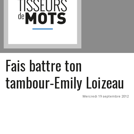
Fais battre ton
tambour-Emily Loizeau
Mercredi 19 septembre 2012