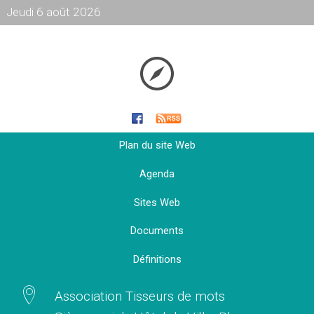
Jeudi 6 août 2026
Plan du site Web
Agenda
Sites Web
Documents
Définitions
Association Tisseurs de mots