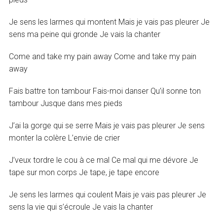
Je sens les larmes qui montent Mais je vais pas pleurer Je
sens ma peine qui gronde Je vais la chanter
Come and take my pain away Come and take my pain
away
Fais battre ton tambour Fais-moi danser Qu’il sonne ton
tambour Jusque dans mes pieds
J’ai la gorge qui se serre Mais je vais pas pleurer Je sens
monter la colère L’envie de crier
J’veux tordre le cou à ce mal Ce mal qui me dévore Je
tape sur mon corps Je tape, je tape encore
Je sens les larmes qui coulent Mais je vais pas pleurer Je
sens la vie qui s’écroule Je vais la chanter