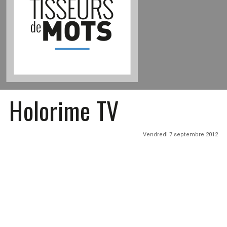
Holorime TV
Vendredi 7 septembre 2012