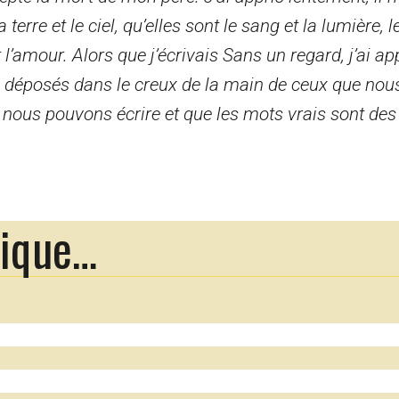
 terre et le ciel, qu’elles sont le sang et la lumière, 
et l’amour. Alors que j’écrivais Sans un regard, j’ai ap
e déposés dans le creux de la main de ceux que nous
 nous pouvons écrire et que les mots vrais sont des
rique…