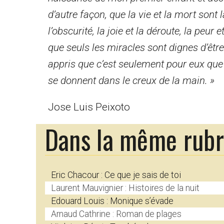
d’autre façon, que la vie et la mort sont la
l’obscurité, la joie et la déroute, la peur 
que seuls les miracles sont dignes d’êtr
appris que c’est seulement pour eux que
se donnent dans le creux de la main. »
Jose Luis Peixoto
Dans la même rub
Eric Chacour : Ce que je sais de toi
Laurent Mauvignier : Histoires de la nuit
Edouard Louis : Monique s’évade
Arnaud Cathrine : Roman de plages