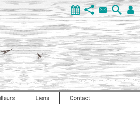
illeurs
Liens
Contact