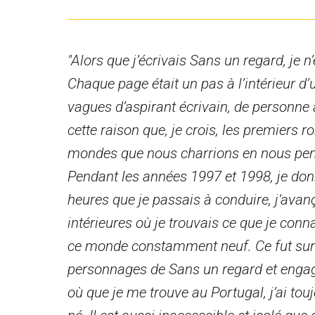
"Alors que j’écrivais Sans un regard, je n
Chaque page était un pas à l’intérieur d
vagues d’aspirant écrivain, de personne a
cette raison que, je crois, les premiers
mondes que nous charrions en nous penda
Pendant les années 1997 et 1998, je don
heures que je passais à conduire, j’avanç
intérieures où je trouvais ce que je con
ce monde constamment neuf. Ce fut sur cet
personnages de Sans un regard et engage
où que je me trouve au Portugal, j’ai touj