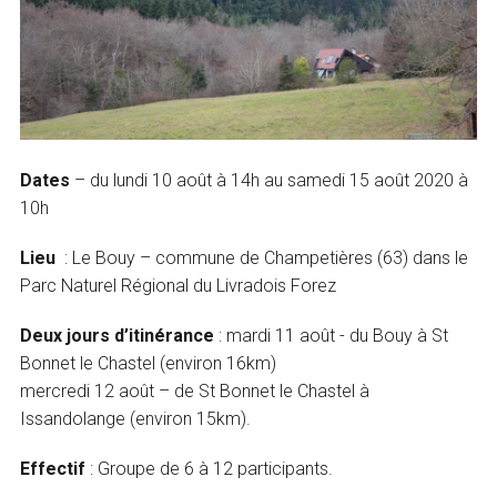
Dates
– du lundi 10 août à 14h au samedi 15 août 2020 à
10h
Lieu
: Le Bouy – commune de Champetières (63) dans le
Parc Naturel Régional du Livradois Forez
Deux jours d’itinérance
: mardi 11 août - du Bouy à St
Bonnet le Chastel (environ 16km)
mercredi 12 août – de St Bonnet le Chastel à
Issandolange (environ 15km).
Effectif
: Groupe de 6 à 12 participants.