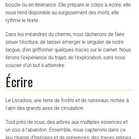
boucle ou en itinérance. Elle prépare le corps à écrire, elle
nous rend disponible au surgissement des mots, elle
rythme le texte.
Dans les méandres du chemin, nous tâcherons de faire
sinuer l’écriture, de laisser émerger le singulier de notre
langue, d’en griffonner quelques traces sur le carnet. Nous
ferons l’expérience du trajet, de l’exploration, sans nous
soucier d’un but à atteindre.
Écrire
Le Livradois, une terre de forêts et de ruisseaux, nichée à
l’abri des grands axes de circulation.
Tout près de nous, des arbres aux multiples essences et
un zoo à l’abandon. Ensemble, nous capterons dans ce
lieu chargé d’histoires et de présences, des traces intimes