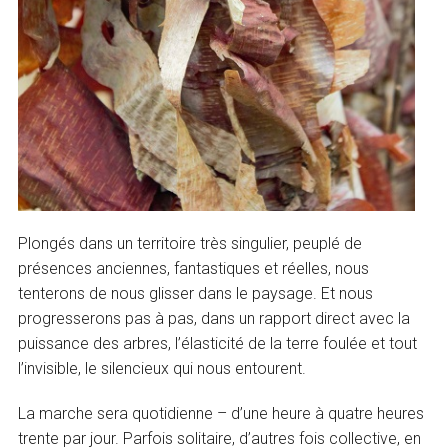
Plongés dans un territoire très singulier, peuplé de
présences anciennes, fantastiques et réelles, nous
tenterons de nous glisser dans le paysage. Et nous
progresserons pas à pas, dans un rapport direct avec la
puissance des arbres, l’élasticité de la terre foulée et tout
l’invisible, le silencieux qui nous entourent.
La marche sera quotidienne – d’une heure à quatre heures
trente par jour. Parfois solitaire, d’autres fois collective, en