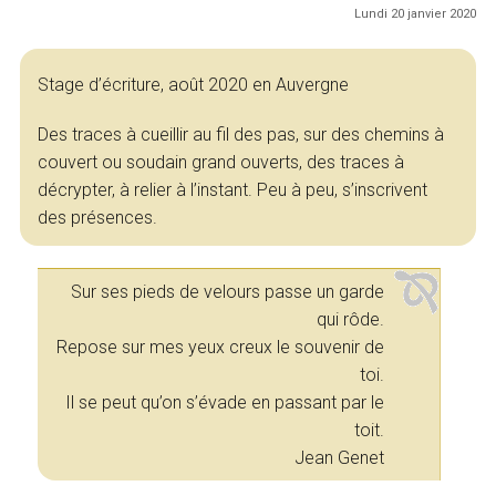
Lundi 20 janvier 2020
Stage d’écriture, août 2020 en Auvergne
Des traces à cueillir au fil des pas, sur des chemins à
couvert ou soudain grand ouverts, des traces à
décrypter, à relier à l’instant. Peu à peu, s’inscrivent
des présences.
Sur ses pieds de velours passe un garde
qui rôde.
Repose sur mes yeux creux le souvenir de
toi.
Il se peut qu’on s’évade en passant par le
toit.
Jean Genet