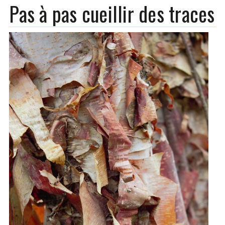
Pas à pas cueillir des traces