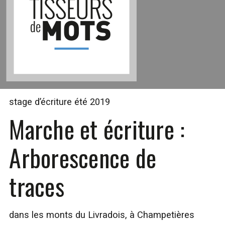
stage d’écriture été 2019
Marche et écriture :
Arborescence de
traces
dans les monts du Livradois, à Champetières