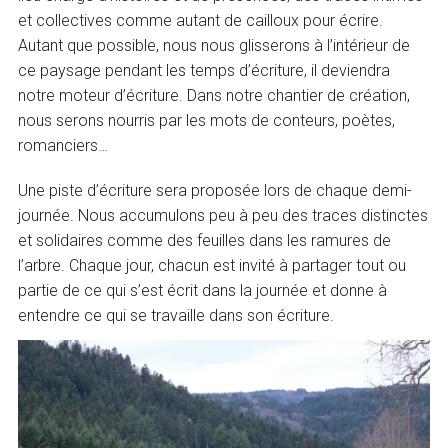
et collectives comme autant de cailloux pour écrire.
Autant que possible, nous nous glisserons à l’intérieur de
ce paysage pendant les temps d’écriture, il deviendra
notre moteur d’écriture. Dans notre chantier de création,
nous serons nourris par les mots de conteurs, poètes,
romanciers…
Une piste d’écriture sera proposée lors de chaque demi-
journée. Nous accumulons peu à peu des traces distinctes
et solidaires comme des feuilles dans les ramures de
l’arbre. Chaque jour, chacun est invité à partager tout ou
partie de ce qui s’est écrit dans la journée et donne à
entendre ce qui se travaille dans son écriture.