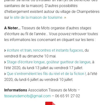
sanitaires de la maison). D’autres possibilités
d’hébergement existent autour du village de Champetières
sur
le site de la maison de tourisme.
A Noter…
Tisseurs de Mots organise d’autres stages
d’écriture au fil de l’année… Vous pouvez retrouver toutes
les informations les concernant en cliquant sur les liens :
écriture et train, rencontres et instants fugaces
, du
vendredi 8 au dimanche 10 mai.
Stage d’écriture longue, goûteur guetteur de langue
, à
l’été 2020, du lundi 13 juillet au vendredi 17 juillet.
Que s’entremèlent les fils du réel et de la fiction !
, à l’été
2020, du lundi 6 juillet au vendredi 10 juillet.
Informations
Association Tisseurs de Mots –
tisseursdemots@gmail.com
– 06 65 91 27 02