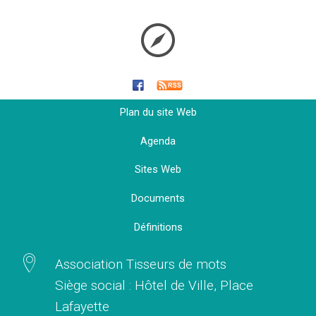
Plan du site Web
Agenda
Sites Web
Documents
Définitions
Association Tisseurs de mots
Siège social : Hôtel de Ville, Place
Lafayette