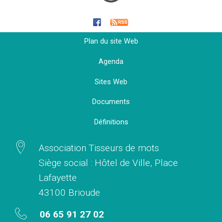
Plan du site Web
Agenda
Sites Web
Documents
Définitions
Association Tisseurs de mots
Siège social : Hôtel de Ville, Place
Lafayette
43100 Brioude
06 65 91 27 02