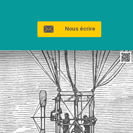
Nous écrire