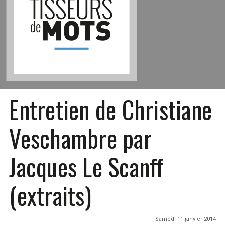
Entretien de Christiane
Veschambre par
Jacques Le Scanff
(extraits)
Samedi 11 janvier 2014