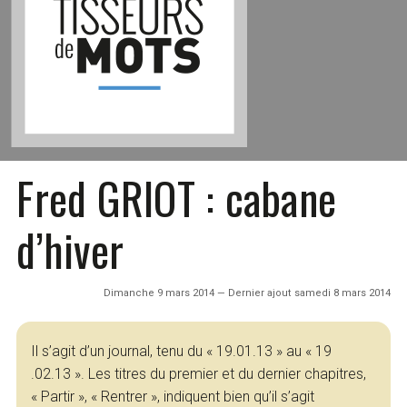
Fred GRIOT : cabane
d’hiver
Dimanche 9 mars 2014 — Dernier ajout samedi 8 mars 2014
Il s’agit d’un journal, tenu du « 19.01.13 » au « 19
.02.13 ». Les titres du premier et du dernier chapitres,
« Partir », « Rentrer », indiquent bien qu’il s’agit