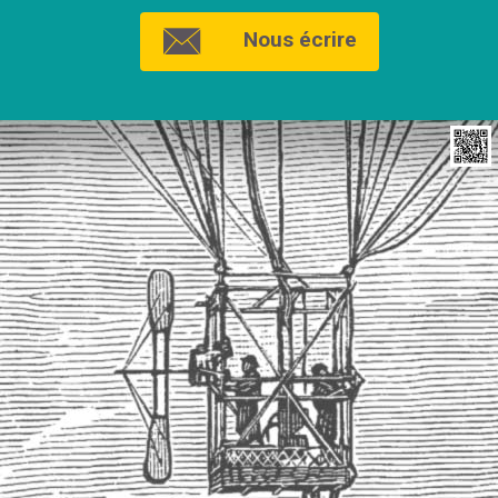
Nous écrire