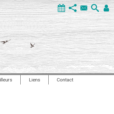
illeurs
Liens
Contact