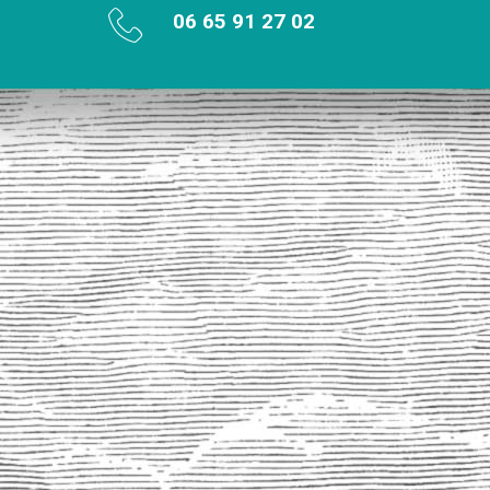
06 65 91 27 02