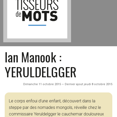
Ian Manook :
YERULDELGGER
Dimanche 11 octobre 2015 — Dernier ajout jeudi 8 octobre 2015
Le corps enfoui d’une enfant, découvert dans la
steppe par des nomades mongols, réveille chez le
commissaire Yeruldelgger le cauchemar douloureux