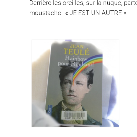
Derrière les oreilles, sur la nuque, part
moustache : « JE EST UN AUTRE ».