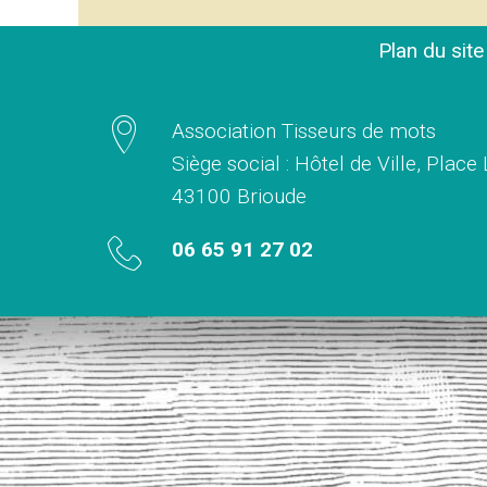
Plan du sit
Association Tisseurs de mots
Siège social : Hôtel de Ville, Place
43100 Brioude
06 65 91 27 02