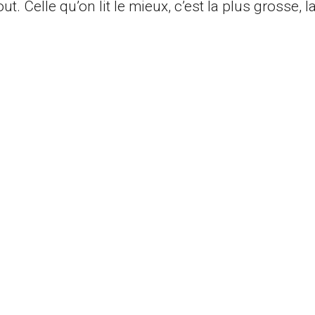
out. Celle qu’on lit le mieux, c’est la plus grosse, 