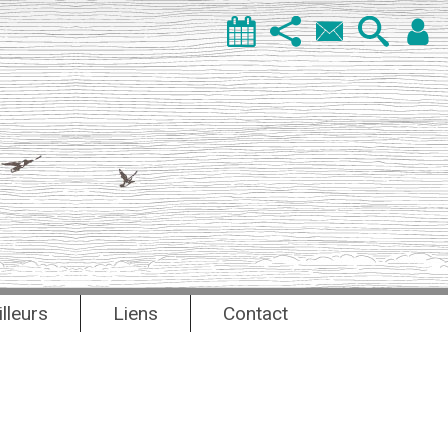
illeurs
Liens
Contact