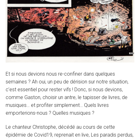
Et si nous devions nous re-confiner dans quelques
semaines ? Ah oui, un peu de dérision sur notre situation,
c’est essentiel pour rester vifs ! Donc, si nous devions,
comme Gaston, choisir un antre, le tapisser de livres, de
musiques… et profiter simplement… Quels livres
emporterions-nous ? Quelles musiques ?
Le chanteur Christophe, décédé au cours de cette
épidémie de Covid19, reprenait en live, Les paradis perdus,