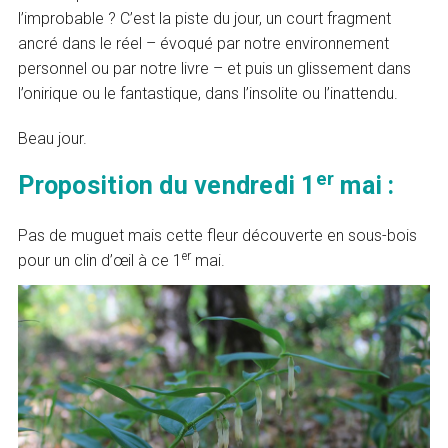
l’improbable ? C’est la piste du jour, un court fragment
ancré dans le réel – évoqué par notre environnement
personnel ou par notre livre – et puis un glissement dans
l’onirique ou le fantastique, dans l’insolite ou l’inattendu.
Beau jour.
er
Proposition du vendredi 1
mai :
Pas de muguet mais cette fleur découverte en sous-bois
er
pour un clin d’œil à ce 1
mai.