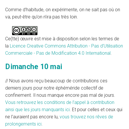
Comme d’habitude, on expérimente, on ne sait pas où on
va, peut-être qu’on n’ira pas très loin.
Ce(tte) œuvre est mise à disposition selon les termes de
la
Licence Creative Commons Attribution - Pas d'Utilisation
Commerciale - Pas de Modification 4.0 International
.
Dimanche 10 mai
// Nous avons reçu beaucoup de contributions ces
derniers jours pour notre éphéméride collectif de
confinement. Il nous manque encore pas mal de jours.
Vous retrouvez les conditions de l’appel à contribution
ainsi que les jours manquants ici
. Et pour celles et ceux qui
ne l’auraient pas encore lu,
vous trouvez nos rêves de
prolongements ici
.