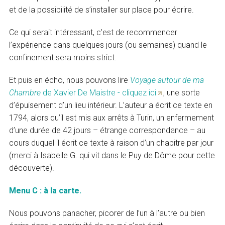
et de la possibilité de s’installer sur place pour écrire.
Ce qui serait intéressant, c’est de recommencer
l’expérience dans quelques jours (ou semaines) quand le
confinement sera moins strict.
Et puis en écho, nous pouvons lire
Voyage autour de ma
Chambre
de Xavier De Maistre - cliquez ici
, une sorte
d’épuisement d’un lieu intérieur. L’auteur a écrit ce texte en
1794, alors qu’il est mis aux arrêts à Turin, un enfermement
d’une durée de 42 jours – étrange correspondance – au
cours duquel il écrit ce texte à raison d’un chapitre par jour
(merci à Isabelle G. qui vit dans le Puy de Dôme pour cette
découverte).
Menu C : à la carte.
Nous pouvons panacher, picorer de l’un à l’autre ou bien