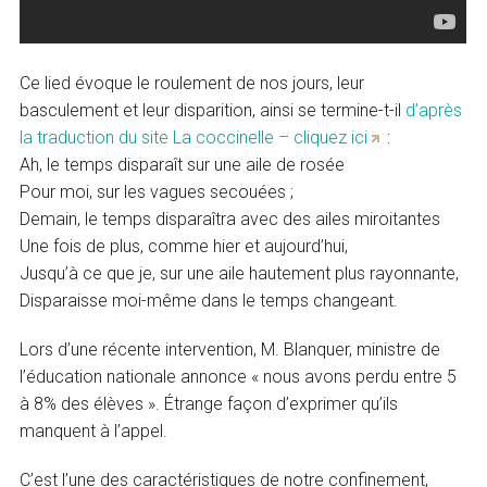
Ce lied évoque le roulement de nos jours, leur
basculement et leur disparition, ainsi se termine-t-il
d’après
la traduction du site La coccinelle – cliquez ici
:
Ah, le temps disparaît sur une aile de rosée
Pour moi, sur les vagues secouées ;
Demain, le temps disparaîtra avec des ailes miroitantes
Une fois de plus, comme hier et aujourd’hui,
Jusqu’à ce que je, sur une aile hautement plus rayonnante,
Disparaisse moi-même dans le temps changeant.
Lors d’une récente intervention, M. Blanquer, ministre de
l’éducation nationale annonce « nous avons perdu entre 5
à 8% des élèves ». Étrange façon d’exprimer qu’ils
manquent à l’appel.
C’est l’une des caractéristiques de notre confinement,