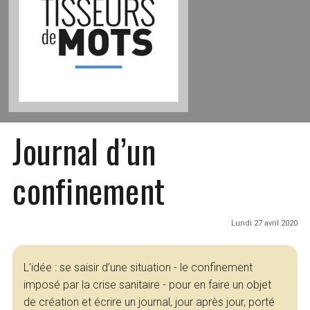
Journal d’un
confinement
Lundi 27 avril 2020
L’idée : se saisir d’une situation - le confinement
imposé par la crise sanitaire - pour en faire un objet
de création et écrire un journal, jour après jour, porté