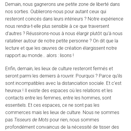
Demain, nous gagnerons une petite zone de liberté dans
nos sorties. Oublierons-nous pour autant ceux qui
resteront coincés dans leurs intérieurs ? Notre expérience
nous rendra-t-elle plus sensible à ce que traversent
d’autres ? Réussirons-nous à nous élargir plutôt qu’à nous
ratatiner autour de notre petite personne ? On dit que la
lecture et que les œuvres de création élargissent notre
rapport au monde… alors : lisons !
Enfin, demain, les lieux de culture resteront fermés et
seront parmi les derniers à rouvrir. Pourquoi ? Parce qu’ils
sont incompatibles avec la distanciation sociale. Et c’est
heureux ! Il existe des espaces où les relations et les
contacts entre les femmes, entre les hommes, sont
essentiels. Et ces espaces, ce ne sont pas les
commerces mais les lieux de culture. Nous ne sommes
pas
Tisseurs de Mots
pour rien, nous sommes
profondément convaincus de la nécessité de tisser des