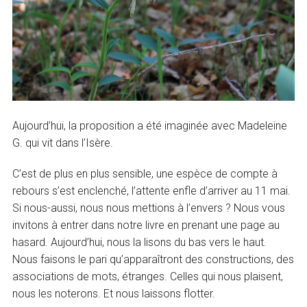
Aujourd’hui, la proposition a été imaginée avec Madeleine
G. qui vit dans l’Isère.
C’est de plus en plus sensible, une espèce de compte à
rebours s’est enclenché, l’attente enfle d’arriver au 11 mai.
Si nous-aussi, nous nous mettions à l’envers ? Nous vous
invitons à entrer dans notre livre en prenant une page au
hasard. Aujourd’hui, nous la lisons du bas vers le haut.
Nous faisons le pari qu’apparaîtront des constructions, des
associations de mots, étranges. Celles qui nous plaisent,
nous les noterons. Et nous laissons flotter.