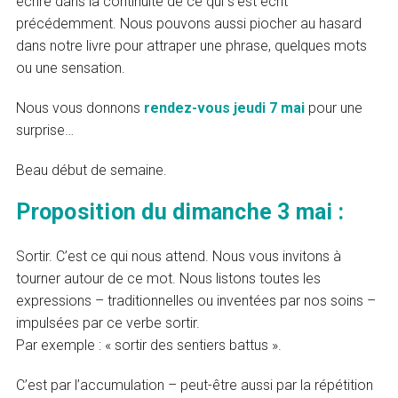
écrire dans la continuité de ce qui s’est écrit
précédemment. Nous pouvons aussi piocher au hasard
dans notre livre pour attraper une phrase, quelques mots
ou une sensation.
Nous vous donnons
rendez-vous jeudi 7 mai
pour une
surprise…
Beau début de semaine.
Proposition du dimanche 3 mai :
Sortir. C’est ce qui nous attend. Nous vous invitons à
tourner autour de ce mot. Nous listons toutes les
expressions – traditionnelles ou inventées par nos soins –
impulsées par ce verbe sortir.
Par exemple : « sortir des sentiers battus ».
C’est par l’accumulation – peut-être aussi par la répétition