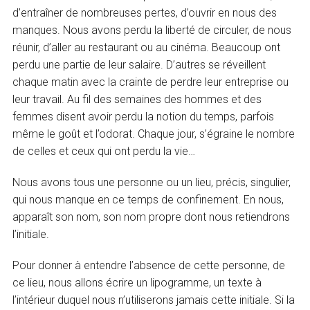
d’entraîner de nombreuses pertes, d’ouvrir en nous des
manques. Nous avons perdu la liberté de circuler, de nous
réunir, d’aller au restaurant ou au cinéma. Beaucoup ont
perdu une partie de leur salaire. D’autres se réveillent
chaque matin avec la crainte de perdre leur entreprise ou
leur travail. Au fil des semaines des hommes et des
femmes disent avoir perdu la notion du temps, parfois
même le goût et l’odorat. Chaque jour, s’égraine le nombre
de celles et ceux qui ont perdu la vie…
Nous avons tous une personne ou un lieu, précis, singulier,
qui nous manque en ce temps de confinement. En nous,
apparaît son nom, son nom propre dont nous retiendrons
l’initiale.
Pour donner à entendre l’absence de cette personne, de
ce lieu, nous allons écrire un lipogramme, un texte à
l’intérieur duquel nous n’utiliserons jamais cette initiale. Si la