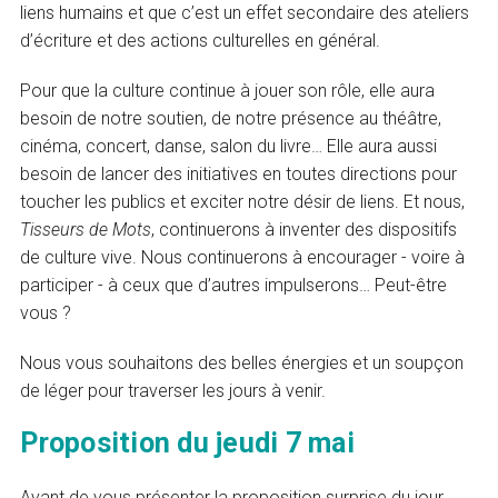
liens humains et que c’est un effet secondaire des ateliers
d’écriture et des actions culturelles en général.
Pour que la culture continue à jouer son rôle, elle aura
besoin de notre soutien, de notre présence au théâtre,
cinéma, concert, danse, salon du livre… Elle aura aussi
besoin de lancer des initiatives en toutes directions pour
toucher les publics et exciter notre désir de liens. Et nous,
Tisseurs de Mots
, continuerons à inventer des dispositifs
de culture vive. Nous continuerons à encourager - voire à
participer - à ceux que d’autres impulserons… Peut-être
vous ?
Nous vous souhaitons des belles énergies et un soupçon
de léger pour traverser les jours à venir.
Proposition du jeudi 7 mai
Avant de vous présenter la proposition surprise du jour,