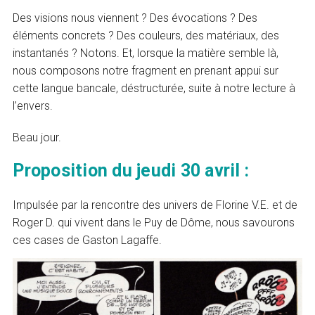
Des visions nous viennent ? Des évocations ? Des
éléments concrets ? Des couleurs, des matériaux, des
instantanés ? Notons. Et, lorsque la matière semble là,
nous composons notre fragment en prenant appui sur
cette langue bancale, déstructurée, suite à notre lecture à
l’envers.
Beau jour.
Proposition du jeudi 30 avril :
Impulsée par la rencontre des univers de Florine V.E. et de
Roger D. qui vivent dans le Puy de Dôme, nous savourons
ces cases de Gaston Lagaffe.