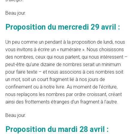
Beau jour.
Proposition du mercredi 29 avril :
Un peu comme un pendant à la proposition de lundi, nous
vous invitons à écrire un « numéraire ». Nous choisissons
des nombres, ceux qui nous parlent, qui nous intéressent –
peut-être qu’une dizaine de nombres serait un minimum
pour faire texte – et nous associons à ces nombres soit
un mot, soit un court fragment lié à nos jours de
confinement ou à notre livre. Au moment de l’écriture,
nous replaçons les nombres par ordre croissant, créant
ainsi des frottements étranges d’un fragment à l’autre.
Beau jour.
Proposition du mardi 28 avril :