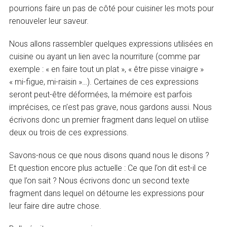
pourrions faire un pas de côté pour cuisiner les mots pour
renouveler leur saveur.
Nous allons rassembler quelques expressions utilisées en
cuisine ou ayant un lien avec la nourriture (comme par
exemple : « en faire tout un plat », « être pisse vinaigre »
« mi-figue, mi-raisin »…). Certaines de ces expressions
seront peut-être déformées, la mémoire est parfois
imprécises, ce n’est pas grave, nous gardons aussi. Nous
écrivons donc un premier fragment dans lequel on utilise
deux ou trois de ces expressions.
Savons-nous ce que nous disons quand nous le disons ?
Et question encore plus actuelle : Ce que l’on dit est-il ce
que l’on sait ? Nous écrivons donc un second texte
fragment dans lequel on détourne les expressions pour
leur faire dire autre chose.