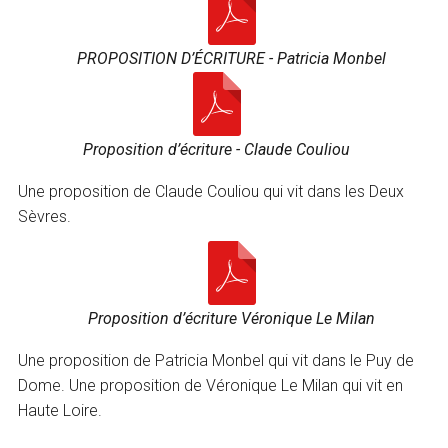
PROPOSITION D’ÉCRITURE - Patricia Monbel
Proposition d’écriture - Claude Couliou
Une proposition de Claude Couliou qui vit dans les Deux
Sèvres.
Proposition d’écriture Véronique Le Milan
Une proposition de Patricia Monbel qui vit dans le Puy de
Dome. Une proposition de Véronique Le Milan qui vit en
Haute Loire.