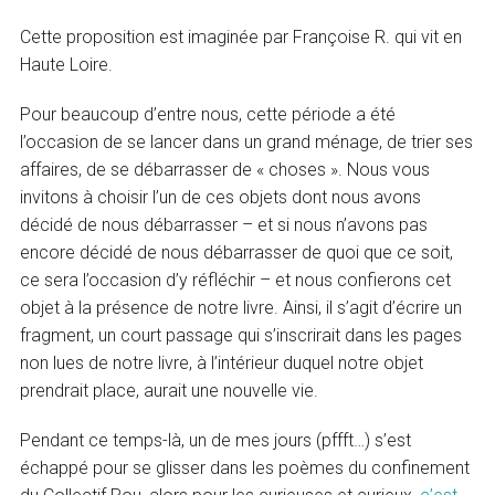
Cette proposition est imaginée par Françoise R. qui vit en
Haute Loire.
Pour beaucoup d’entre nous, cette période a été
l’occasion de se lancer dans un grand ménage, de trier ses
affaires, de se débarrasser de « choses ». Nous vous
invitons à choisir l’un de ces objets dont nous avons
décidé de nous débarrasser – et si nous n’avons pas
encore décidé de nous débarrasser de quoi que ce soit,
ce sera l’occasion d’y réfléchir – et nous confierons cet
objet à la présence de notre livre. Ainsi, il s’agit d’écrire un
fragment, un court passage qui s’inscrirait dans les pages
non lues de notre livre, à l’intérieur duquel notre objet
prendrait place, aurait une nouvelle vie.
Pendant ce temps-là, un de mes jours (pffft…) s’est
échappé pour se glisser dans les poèmes du confinement