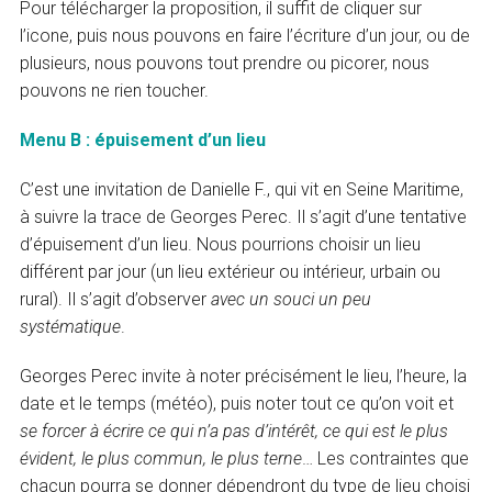
Pour télécharger la proposition, il suffit de cliquer sur
l’icone, puis nous pouvons en faire l’écriture d’un jour, ou de
plusieurs, nous pouvons tout prendre ou picorer, nous
pouvons ne rien toucher.
Menu B : épuisement d’un lieu
C’est une invitation de Danielle F., qui vit en Seine Maritime,
à suivre la trace de Georges Perec. Il s’agit d’une tentative
d’épuisement d’un lieu. Nous pourrions choisir un lieu
différent par jour (un lieu extérieur ou intérieur, urbain ou
rural). Il s’agit d’observer
avec un souci un peu
systématique
.
Georges Perec invite à noter précisément le lieu, l’heure, la
date et le temps (météo), puis noter tout ce qu’on voit et
se forcer à écrire ce qui n’a pas d’intérêt, ce qui est le plus
évident, le plus commun, le plus terne
… Les contraintes que
chacun pourra se donner dépendront du type de lieu choisi