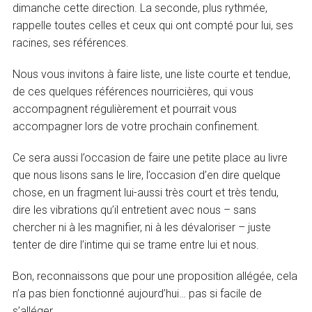
dimanche cette direction. La seconde, plus rythmée,
rappelle toutes celles et ceux qui ont compté pour lui, ses
racines, ses références.
Nous vous invitons à faire liste, une liste courte et tendue,
de ces quelques références nourricières, qui vous
accompagnent régulièrement et pourrait vous
accompagner lors de votre prochain confinement.
Ce sera aussi l’occasion de faire une petite place au livre
que nous lisons sans le lire, l’occasion d’en dire quelque
chose, en un fragment lui-aussi très court et très tendu,
dire les vibrations qu’il entretient avec nous – sans
chercher ni à les magnifier, ni à les dévaloriser – juste
tenter de dire l’intime qui se trame entre lui et nous.
Bon, reconnaissons que pour une proposition allégée, cela
n’a pas bien fonctionné aujourd’hui… pas si facile de
s’alléger.