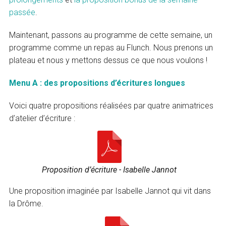
passée
.
Maintenant, passons au programme de cette semaine, un
programme comme un repas au Flunch. Nous prenons un
plateau et nous y mettons dessus ce que nous voulons !
Menu A : des propositions d’écritures longues
Voici quatre propositions réalisées par quatre animatrices
d’atelier d’écriture :
Proposition d’écriture - Isabelle Jannot
Une proposition imaginée par Isabelle Jannot qui vit dans
la Drôme.