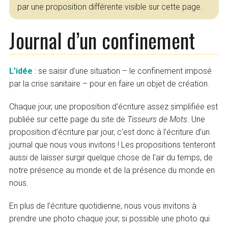
par une proposition différente visible sur cette page.
Journal d’un confinement
L’idée
: se saisir d’une situation – le confinement imposé
par la crise sanitaire – pour en faire un objet de création.
Chaque jour, une proposition d’écriture assez simplifiée est
publiée sur cette page du site de
Tisseurs de Mots
. Une
proposition d’écriture par jour, c’est donc à l’écriture d’un
journal que nous vous invitons ! Les propositions tenteront
aussi de laisser surgir quelque chose de l’air du temps, de
notre présence au monde et de la présence du monde en
nous.
En plus de l’écriture quotidienne, nous vous invitons à
prendre une photo chaque jour, si possible une photo qui