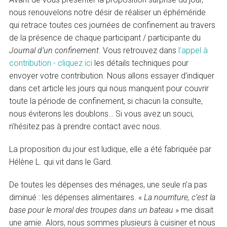
nous renouvelons notre désir de réaliser un éphéméride
qui retrace toutes ces journées de confinement au travers
de la présence de chaque participant / participante du
Journal d’un confinement
. Vous retrouvez dans
l’appel à
contribution - cliquez ici
les détails techniques pour
envoyer votre contribution. Nous allons essayer d’indiquer
dans cet article les jours qui nous manquent pour couvrir
toute la période de confinement, si chacun la consulte,
nous éviterons les doublons… Si vous avez un souci,
n’hésitez pas à prendre contact avec nous.
La proposition du jour est ludique, elle a été fabriquée par
Hélène L. qui vit dans le Gard.
De toutes les dépenses des ménages, une seule n’a pas
diminué : les dépenses alimentaires. «
La nourriture, c’est la
base pour le moral des troupes dans un bateau
» me disait
une amie. Alors, nous sommes plusieurs à cuisiner et nous