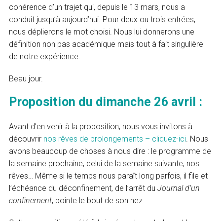
cohérence d’un trajet qui, depuis le 13 mars, nous a
conduit jusqu’à aujourd’hui. Pour deux ou trois entrées,
nous déplierons le mot choisi. Nous lui donnerons une
définition non pas académique mais tout à fait singulière
de notre expérience.
Beau jour.
Proposition du dimanche 26 avril :
Avant d’en venir à la proposition, nous vous invitons à
découvrir
nos rêves de prolongements – cliquez-ici
. Nous
avons beaucoup de choses à nous dire : le programme de
la semaine prochaine, celui de la semaine suivante, nos
rêves… Même si le temps nous paraît long parfois, il file et
l’échéance du déconfinement, de l’arrêt du
Journal d’un
confinement
, pointe le bout de son nez.