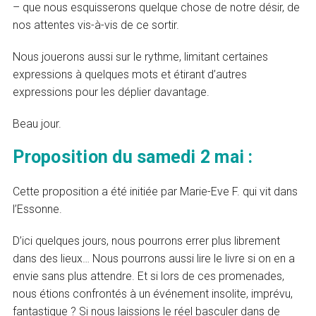
– que nous esquisserons quelque chose de notre désir, de
nos attentes vis-à-vis de ce sortir.
Nous jouerons aussi sur le rythme, limitant certaines
expressions à quelques mots et étirant d’autres
expressions pour les déplier davantage.
Beau jour.
Proposition du samedi 2 mai :
Cette proposition a été initiée par Marie-Eve F. qui vit dans
l’Essonne.
D’ici quelques jours, nous pourrons errer plus librement
dans des lieux… Nous pourrons aussi lire le livre si on en a
envie sans plus attendre. Et si lors de ces promenades,
nous étions confrontés à un événement insolite, imprévu,
fantastique ? Si nous laissions le réel basculer dans de