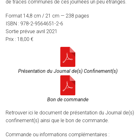
de traces communes de ces journées un peu étranges.
Format 14,8 cm / 21 cm — 238 pages
ISBN : 978-2-9564651-2-6
Sortie prévue avril 2021
Prix : 18,00 €
Présentation du Journal de(s) Confinement(s)
Bon de commande
Retrouver ici le document de présentation du Journal de(s)
confinement(s) ainsi que le bon de commande.
Commande ou informations complémentaires :