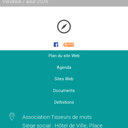
Vendredi 7 août 2026
Plan du site Web
Agenda
Sites Web
Documents
Définitions
Association Tisseurs de mots
Siège social : Hôtel de Ville, Place