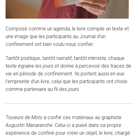
Composé comme un agenda, le livre compile un texte et
une image que les participants au Journal d’un
confinement ont bien voulu nous confier.
Tantôt poétique, tantôt narratif, tantôt intimiste, chaque
texte égraine les jours et donne à percevoir des traces de
vie en période de confinement. Ils portent aussi en eux
l’empreinte d’un livre, celui que les participants ont choisi
comme partenaire au fil des jours.
Tisseurs de Mots
a confié ces matériaux au graphiste
Augustin Manaranche
. Celui-ci a puisé dans sa propre
expérience de confiné pour créer un objet, le livre, chargé