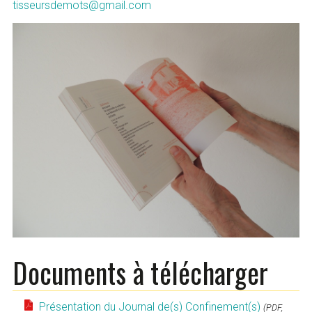
tisseursdemots@gmail.com
Documents à télécharger
Présentation du Journal de(s) Confinement(s)
(PDF,