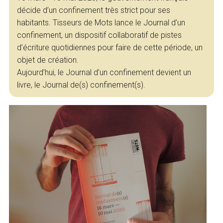
décide d’un confinement très strict pour ses
habitants. Tisseurs de Mots lance le Journal d’un
confinement, un dispositif collaboratif de pistes
d’écriture quotidiennes pour faire de cette période, un
objet de création.
Aujourd’hui, le Journal d’un confinement devient un
livre, le Journal de(s) confinement(s).