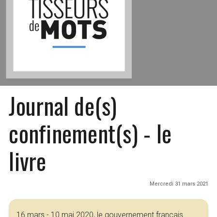
Journal de(s)
confinement(s) - le
livre
Mercredi 31 mars 2021
16 mars - 10 mai 2020, le gouvernement français