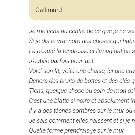
Gallimard
Je me tiens au centre de ce que je ne 
Si je dis le vrai nom des choses qui habit
La beauté la tendresse et l’imagination s
J’oublie parfois pourtant
Voici son lit, voilà une chaise, ici une cu
Dehors des bruits de bottes et des clés q
Tiens, quelque chose au coin de mon œi
C’est une blatte si noire et absolument 
Il y a des tâches sombres sur le mur où est
Je sais comment elles naissent et si je r
Quelle forme prendrais-je sur le mur