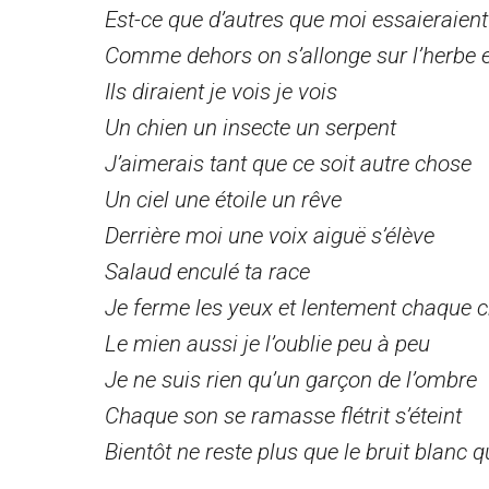
Est-ce que d’autres que moi essaieraient
Comme dehors on s’allonge sur l’herbe
Ils diraient je vois je vois
Un chien un insecte un serpent
J’aimerais tant que ce soit autre chose
Un ciel une étoile un rêve
Derrière moi une voix aiguë s’élève
Salaud enculé ta race
Je ferme les yeux et lentement chaque 
Le mien aussi je l’oublie peu à peu
Je ne suis rien qu’un garçon de l’ombre
Chaque son se ramasse flétrit s’éteint
Bientôt ne reste plus que le bruit blanc