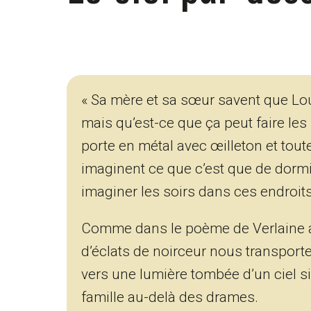
« Sa mère et sa sœur savent que Lou
mais qu’est-ce que ça peut faire les
porte en métal avec œilleton et tout
imaginent ce que c’est que de dormi
imaginer les soirs dans ces endroits
Comme dans le poème de Verlaine auqu
d’éclats de noirceur nous transport
vers une lumière tombée d’un ciel si 
famille au-delà des drames.