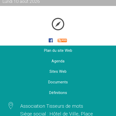
Lundi 10 août 2026
Plan du site Web
Agenda
Sites Web
Documents
Définitions
Association Tisseurs de mots
Siège social : Hôtel de Ville, Place