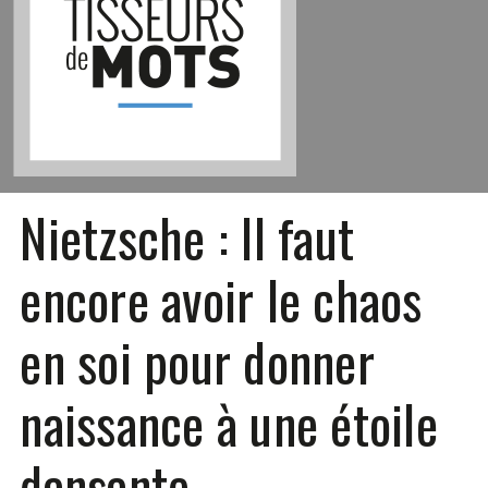
Nietzsche : Il faut
encore avoir le chaos
en soi pour donner
naissance à une étoile
dansante