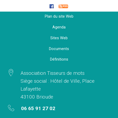
Plan du site Web
Agenda
Sites Web
Documents
Définitions
Association Tisseurs de mots
Siège social : Hôtel de Ville, Place
Lafayette
43100 Brioude
06 65 91 27 02