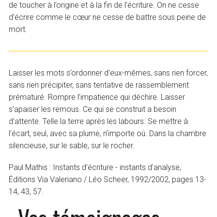
de toucher à l’origine et à la fin de l’écriture. On ne cesse
d’écrire comme le cœur ne cesse de battre sous peine de
mort.
Laisser les mots s’ordonner d’eux-mêmes, sans rien forcer,
sans rien précipiter, sans tentative de rassemblement
prématuré. Rompre l’impatience qui déchire. Laisser
s’apaiser les remous. Ce qui se construit a besoin
d’attente. Telle la terre après les labours. Se mettre à
l’écart, seul, avec sa plume, n’importe où. Dans la chambre
silencieuse, sur le sable, sur le rocher.
Paul Mathis : Instants d’écriture - instants d’analyse,
Éditions Via Valeriano / Léo Scheer, 1992/2002, pages 13-
14, 43, 57.