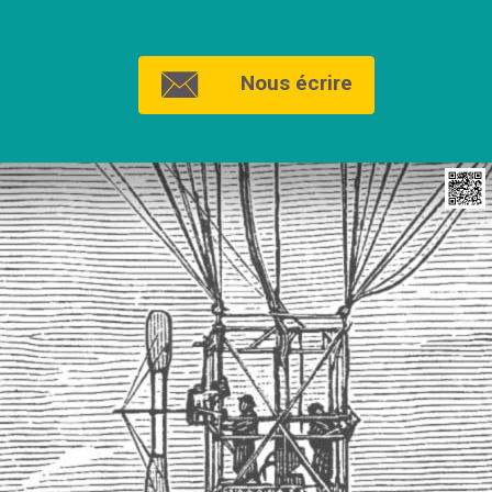
Nous écrire