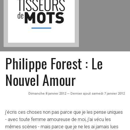
Philippe Forest : Le
Nouvel Amour
Dimanche 8 janvier 2012 — Dernier ajout samedi 7 janvier 2012
j’écris ces choses non pas parce que je les pense uniques
- avec toute femme amoureuse de moi, j’ai vécu les
mêmes scènes - mais parce que je ne les ai jamais lues