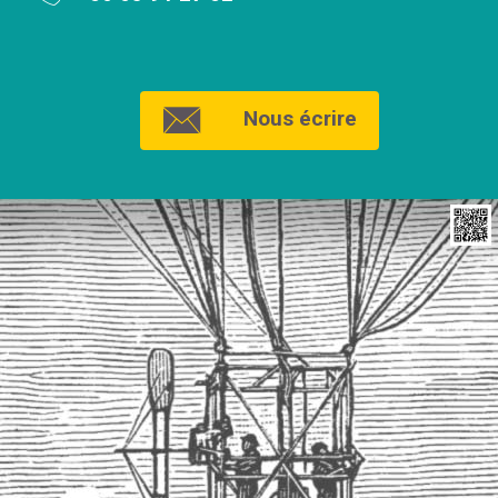
Nous écrire