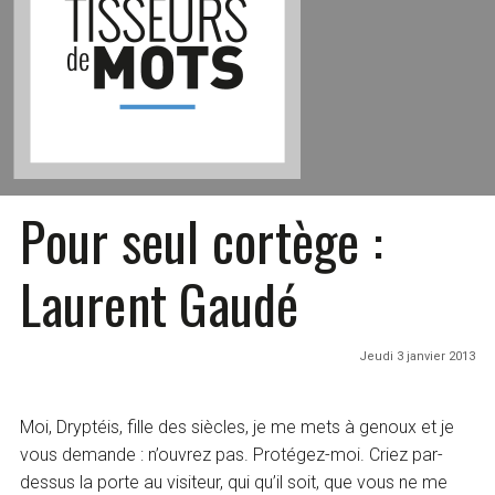
Pour seul cortège :
Laurent Gaudé
Jeudi 3 janvier 2013
Moi, Dryptéis, fille des siècles, je me mets à genoux et je
vous demande : n’ouvrez pas. Protégez-moi. Criez par-
dessus la porte au visiteur, qui qu’il soit, que vous ne me