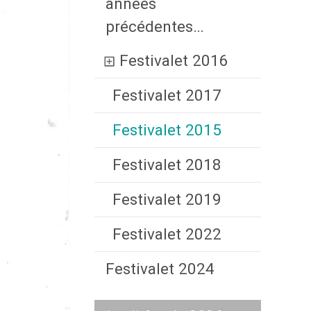
années
précédentes…
Festivalet 2016
Festivalet 2017
Festivalet 2015
Festivalet 2018
Festivalet 2019
Festivalet 2022
Festivalet 2024