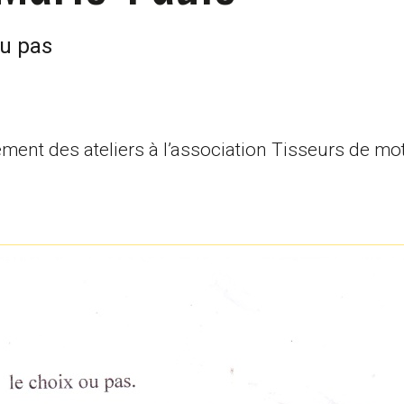
ou pas
ent des ateliers à l’association Tisseurs de mo