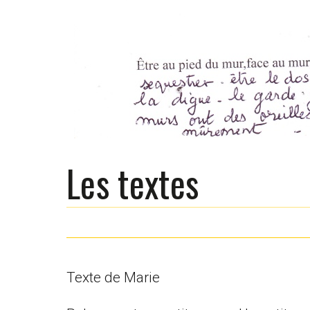
Les textes
Texte de Marie