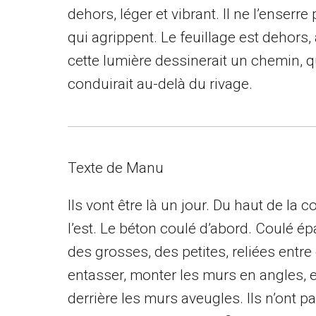
dehors, léger et vibrant. Il ne l’enserr
qui agrippent. Le feuillage est dehors,
cette lumière dessinerait un chemin, q
conduirait au-delà du rivage.
Texte de Manu
Ils vont être là un jour. Du haut de la 
l’est. Le béton coulé d’abord. Coulé épa
des grosses, des petites, reliées entre
entasser, monter les murs en angles, en 
derrière les murs aveugles. Ils n’ont pa