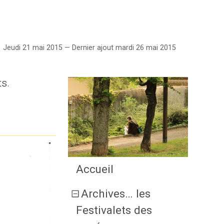
Jeudi 21 mai 2015 — Dernier ajout mardi 26 mai 2015
ts.
Accueil
Archives… les
Festivalets des