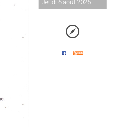
Jeudi 6 août 2026