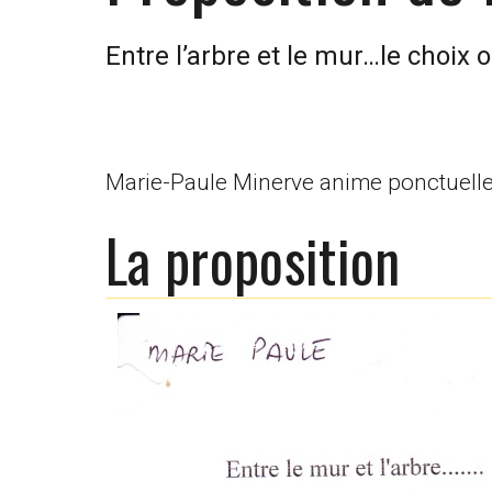
Entre l’arbre et le mur…le choix 
Marie-Paule Minerve anime ponctuellem
La proposition