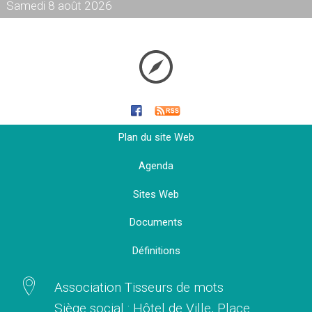
Samedi 8 août 2026
Plan du site Web
Agenda
Sites Web
Documents
Définitions
Association Tisseurs de mots
Siège social : Hôtel de Ville, Place