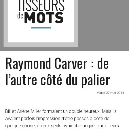
Raymond Carver : de
l’autre côté du palier
Mardi 27 mai 2014
Bill et Arlène Miller formaient un couple heureux. Mais ils
avaient parfois l’impression d’être passés à côté de
quelque chose, qu’eux seuls avaient manqué, parmi leurs