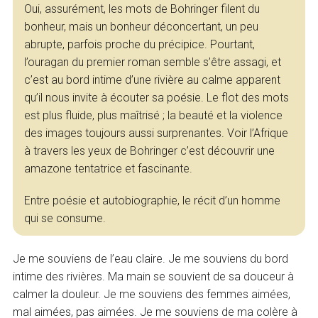
Oui, assurément, les mots de Bohringer filent du
bonheur, mais un bonheur déconcertant, un peu
abrupte, parfois proche du précipice. Pourtant,
l’ouragan du premier roman semble s’être assagi, et
c’est au bord intime d’une rivière au calme apparent
qu’il nous invite à écouter sa poésie. Le flot des mots
est plus fluide, plus maîtrisé ; la beauté et la violence
des images toujours aussi surprenantes. Voir l’Afrique
à travers les yeux de Bohringer c’est découvrir une
amazone tentatrice et fascinante.
Entre poésie et autobiographie, le récit d’un homme
qui se consume.
Je me souviens de l’eau claire. Je me souviens du bord
intime des rivières. Ma main se souvient de sa douceur à
calmer la douleur. Je me souviens des femmes aimées,
mal aimées, pas aimées. Je me souviens de ma colère à