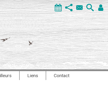
illeurs
Liens
Contact