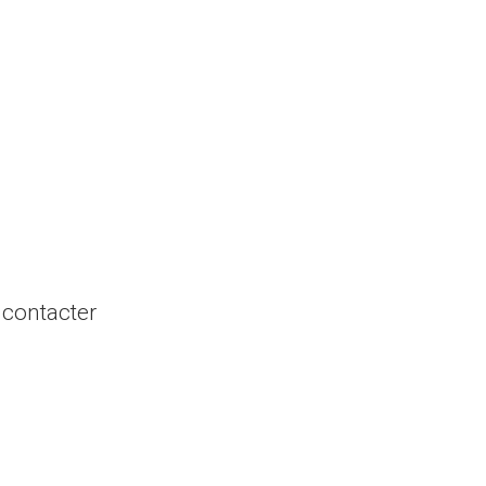
 contacter