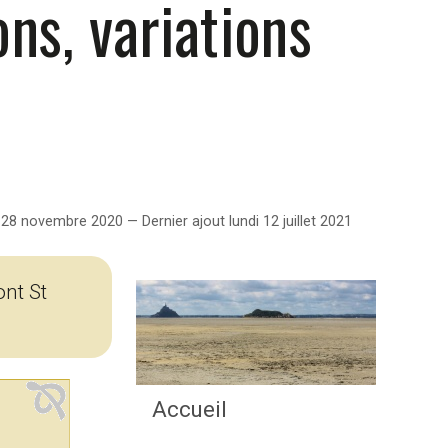
ons, variations
28 novembre 2020 — Dernier ajout lundi 12 juillet 2021
ont St
Accueil