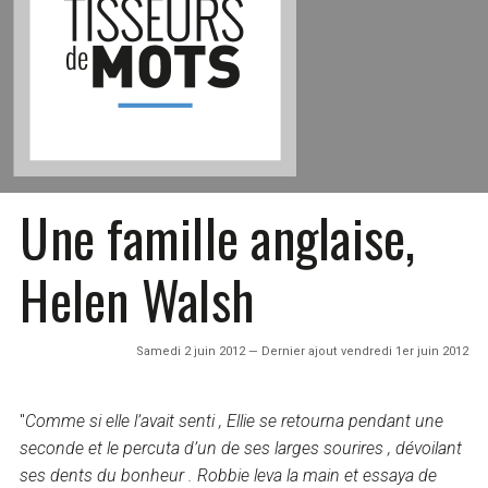
Une famille anglaise,
Helen Walsh
Samedi 2 juin 2012 — Dernier ajout vendredi 1er juin 2012
"
Comme si elle l’avait senti , Ellie se retourna pendant une
seconde et le percuta d’un de ses larges sourires , dévoilant
ses dents du bonheur . Robbie leva la main et essaya de