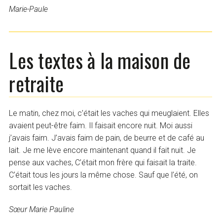
Marie-Paule
Les textes à la maison de
retraite
Le matin, chez moi, c’était les vaches qui meuglaient. Elles
avaient peut-être faim. Il faisait encore nuit. Moi aussi
j’avais faim. J’avais faim de pain, de beurre et de café au
lait. Je me lève encore maintenant quand il fait nuit. Je
pense aux vaches, C’était mon frère qui faisait la traite.
C’était tous les jours la même chose. Sauf que l’été, on
sortait les vaches.
Sœur Marie Pauline