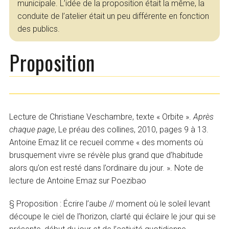
municipale. L’idée de la proposition était la même, la
conduite de l’atelier était un peu différente en fonction
des publics.
Proposition
Lecture de Christiane Veschambre, texte « Orbite ».
Après
chaque page
, Le préau des collines, 2010, pages 9 à 13.
Antoine Emaz lit ce recueil comme « des moments où
brusquement vivre se révèle plus grand que d’habitude
alors qu’on est resté dans l’ordinaire du jour. ». Note de
lecture de Antoine Emaz sur Poezibao
§ Proposition : Écrire l’aube // moment où le soleil levant
découpe le ciel de l’horizon, clarté qui éclaire le jour qui se