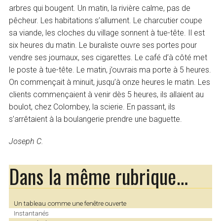
arbres qui bougent. Un matin, la rivière calme, pas de
pêcheur. Les habitations s’allument. Le charcutier coupe
sa viande, les cloches du village sonnent à tue-tête. Il est
six heures du matin. Le buraliste ouvre ses portes pour
vendre ses journaux, ses cigarettes. Le café d’à côté met
le poste à tue-tête. Le matin, j’ouvrais ma porte à 5 heures.
On commençait à minuit, jusqu’à onze heures le matin. Les
clients commençaient à venir dès 5 heures, ils allaient au
boulot, chez Colombey, la scierie. En passant, ils
s’arrêtaient à la boulangerie prendre une baguette.
Joseph C.
Dans la même rubrique…
Un tableau comme une fenêtre ouverte
Instantanés