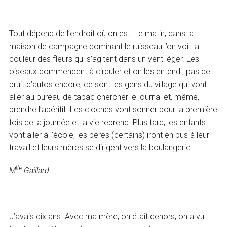
Tout dépend de l’endroit où on est. Le matin, dans la
maison de campagne dominant le ruisseau l’on voit la
couleur des fleurs qui s’agitent dans un vent léger. Les
oiseaux commencent à circuler et on les entend ; pas de
bruit d’autos encore, ce sont les gens du village qui vont
aller au bureau de tabac chercher le journal et, même,
prendre l’apéritif. Les cloches vont sonner pour la première
fois de la journée et la vie reprend. Plus tard, les enfants
vont aller à l’école, les pères (certains) iront en bus à leur
travail et leurs mères se dirigent vers la boulangerie.
lle
M
Gaillard
J’avais dix ans. Avec ma mère, on était dehors, on a vu