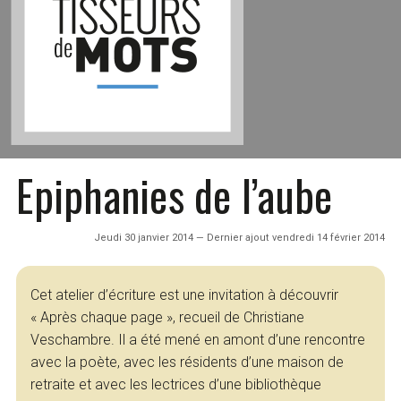
Epiphanies de l’aube
Jeudi 30 janvier 2014 — Dernier ajout vendredi 14 février 2014
Cet atelier d’écriture est une invitation à découvrir
« Après chaque page », recueil de Christiane
Veschambre. Il a été mené en amont d’une rencontre
avec la poète, avec les résidents d’une maison de
retraite et avec les lectrices d’une bibliothèque