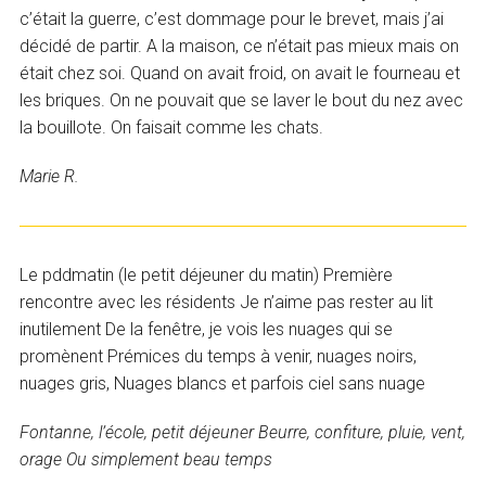
c’était la guerre, c’est dommage pour le brevet, mais j’ai
décidé de partir. A la maison, ce n’était pas mieux mais on
était chez soi. Quand on avait froid, on avait le fourneau et
les briques. On ne pouvait que se laver le bout du nez avec
la bouillote. On faisait comme les chats.
Marie R.
Le pddmatin (le petit déjeuner du matin) Première
rencontre avec les résidents Je n’aime pas rester au lit
inutilement De la fenêtre, je vois les nuages qui se
promènent Prémices du temps à venir, nuages noirs,
nuages gris, Nuages blancs et parfois ciel sans nuage
Fontanne, l’école, petit déjeuner Beurre, confiture, pluie, vent,
orage Ou simplement beau temps