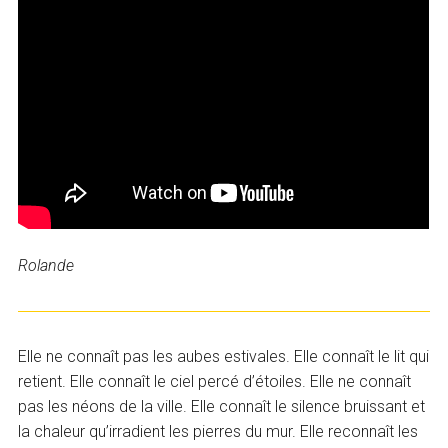
Rolande
Elle ne connaît pas les aubes estivales. Elle connaît le lit qui
retient. Elle connaît le ciel percé d’étoiles. Elle ne connaît
pas les néons de la ville. Elle connaît le silence bruissant et
la chaleur qu’irradient les pierres du mur. Elle reconnaît les