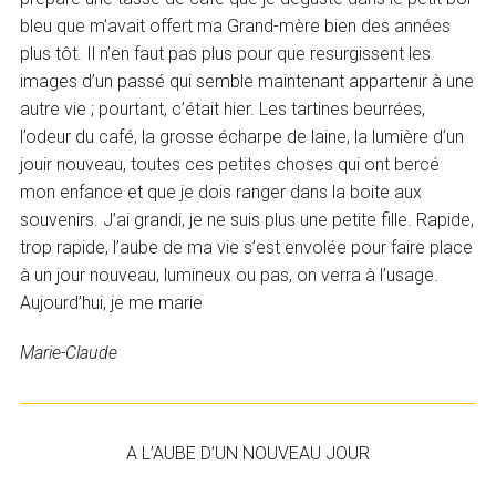
bleu que m’avait offert ma Grand-mère bien des années
plus tôt. Il n’en faut pas plus pour que resurgissent les
images d’un passé qui semble maintenant appartenir à une
autre vie ; pourtant, c’était hier. Les tartines beurrées,
l’odeur du café, la grosse écharpe de laine, la lumière d’un
jouir nouveau, toutes ces petites choses qui ont bercé
mon enfance et que je dois ranger dans la boite aux
souvenirs. J’ai grandi, je ne suis plus une petite fille. Rapide,
trop rapide, l’aube de ma vie s’est envolée pour faire place
à un jour nouveau, lumineux ou pas, on verra à l’usage.
Aujourd’hui, je me marie
Marie-Claude
A L’AUBE D’UN NOUVEAU JOUR