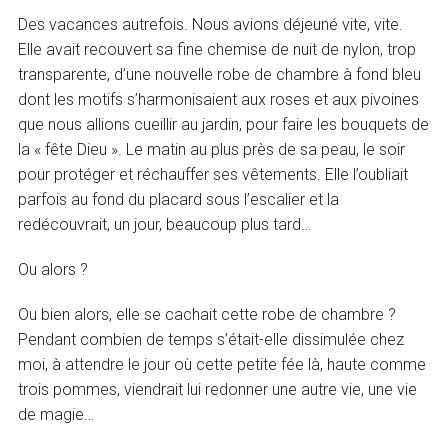
Des vacances autrefois. Nous avions déjeuné vite, vite.
Elle avait recouvert sa fine chemise de nuit de nylon, trop
transparente, d’une nouvelle robe de chambre à fond bleu
dont les motifs s’harmonisaient aux roses et aux pivoines
que nous allions cueillir au jardin, pour faire les bouquets de
la « fête Dieu ». Le matin au plus près de sa peau, le soir
pour protéger et réchauffer ses vêtements. Elle l’oubliait
parfois au fond du placard sous l’escalier et la
redécouvrait, un jour, beaucoup plus tard…
Ou alors ?
Ou bien alors, elle se cachait cette robe de chambre ?
Pendant combien de temps s’était-elle dissimulée chez
moi, à attendre le jour où cette petite fée là, haute comme
trois pommes, viendrait lui redonner une autre vie, une vie
de magie…