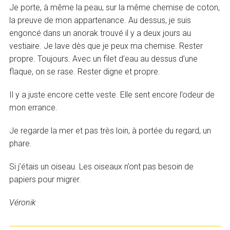
Je porte, à même la peau, sur la même chemise de coton,
la preuve de mon appartenance. Au dessus, je suis
engoncé dans un anorak trouvé il y a deux jours au
vestiaire. Je lave dès que je peux ma chemise. Rester
propre. Toujours. Avec un filet d’eau au dessus d’une
flaque, on se rase. Rester digne et propre.
Il y a juste encore cette veste. Elle sent encore l’odeur de
mon errance.
Je regarde la mer et pas très loin, à portée du regard, un
phare.
Si j’étais un oiseau. Les oiseaux n’ont pas besoin de
papiers pour migrer.
Véronik