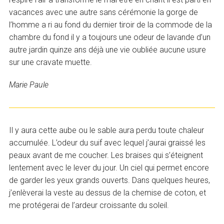
vacances avec une autre sans cérémonie la gorge de
l’homme a ri au fond du dernier tiroir de la commode de la
chambre du fond il y a toujours une odeur de lavande d’un
autre jardin quinze ans déjà une vie oubliée aucune usure
sur une cravate muette.
Marie Paule
Il y aura cette aube ou le sable aura perdu toute chaleur
accumulée. L’odeur du suif avec lequel j’aurai graissé les
peaux avant de me coucher. Les braises qui s’éteignent
lentement avec le lever du jour. Un ciel qui permet encore
de garder les yeux grands ouverts. Dans quelques heures,
j’enlèverai la veste au dessus de la chemise de coton, et
me protégerai de l’ardeur croissante du soleil.