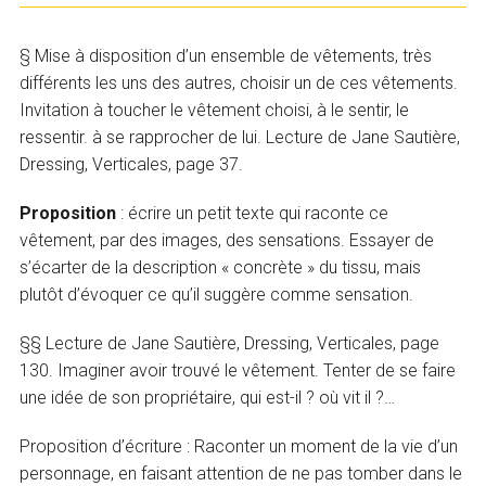
§ Mise à disposition d’un ensemble de vêtements, très
différents les uns des autres, choisir un de ces vêtements.
Invitation à toucher le vêtement choisi, à le sentir, le
ressentir. à se rapprocher de lui. Lecture de Jane Sautière,
Dressing, Verticales, page 37.
Proposition
: écrire un petit texte qui raconte ce
vêtement, par des images, des sensations. Essayer de
s’écarter de la description « concrète » du tissu, mais
plutôt d’évoquer ce qu’il suggère comme sensation.
§§ Lecture de Jane Sautière, Dressing, Verticales, page
130. Imaginer avoir trouvé le vêtement. Tenter de se faire
une idée de son propriétaire, qui est-il ? où vit il ?…
Proposition d’écriture : Raconter un moment de la vie d’un
personnage, en faisant attention de ne pas tomber dans le