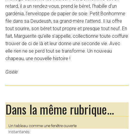
retard, il a un rendez-vous, prend le béret, l’habille d’un
gardénia, l’enveloppe de papier de soie. Petit Bonhomme
file dans sa Deudeush, sa grand-mère l’attend. Il lui offre
tout sourire, son béret tout propre et presque tout neuf. En
fait, Marguerite qu’elle s’appelle, collectionne toute coiffure
trouver de ci de là et leur donne une seconde vie. Avec
elle rien ne se perd tout se transforme. Un nouveau
chapeau, une nouvelle histoire !
Gisèle
Dans la même rubrique…
Un tableau comme une fenêtre ouverte
Instantanés