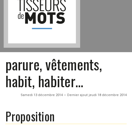
parure, vêtements,
habit, habiter…
Samedi 13 décembre 2014 — Dernier ajout jeudi 18 décembre 2014
Proposition