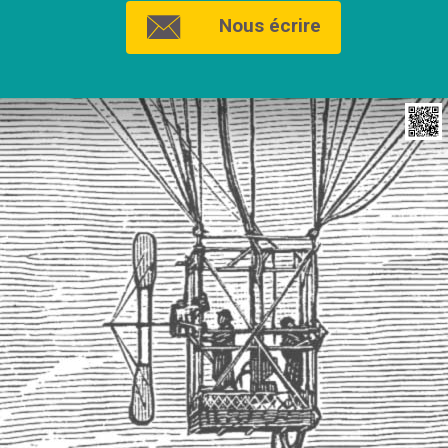
Nous écrire