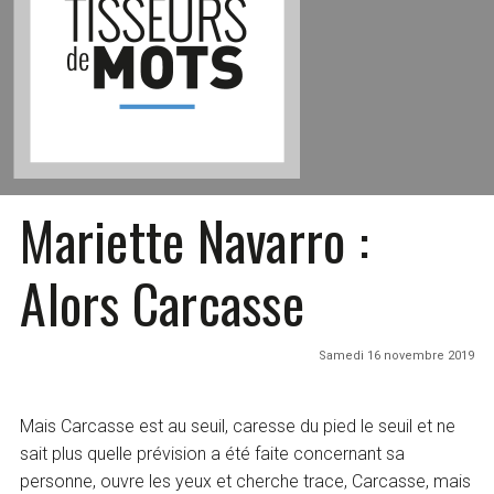
Mariette Navarro :
Alors Carcasse
Samedi 16 novembre 2019
Mais Carcasse est au seuil, caresse du pied le seuil et ne
sait plus quelle prévision a été faite concernant sa
personne, ouvre les yeux et cherche trace, Carcasse, mais