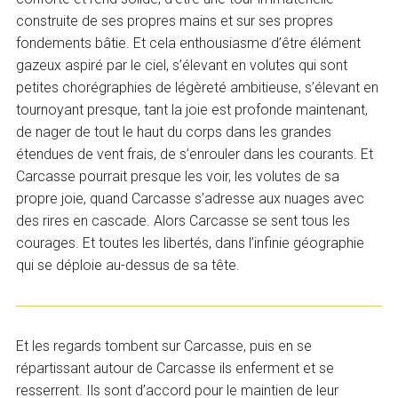
construite de ses propres mains et sur ses propres
fondements bâtie. Et cela enthousiasme d’être élément
gazeux aspiré par le ciel, s’élevant en volutes qui sont
petites chorégraphies de légèreté ambitieuse, s’élevant en
tournoyant presque, tant la joie est profonde maintenant,
de nager de tout le haut du corps dans les grandes
étendues de vent frais, de s’enrouler dans les courants. Et
Carcasse pourrait presque les voir, les volutes de sa
propre joie, quand Carcasse s’adresse aux nuages avec
des rires en cascade. Alors Carcasse se sent tous les
courages. Et toutes les libertés, dans l’infinie géographie
qui se déploie au-dessus de sa tête.
Et les regards tombent sur Carcasse, puis en se
répartissant autour de Carcasse ils enferment et se
resserrent. Ils sont d’accord pour le maintien de leur