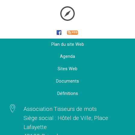
Plan du site Web
Agenda
Sites Web
Documents
Définitions
Association Tisseurs de mots
Siège social : Hôtel de Ville, Place
Lafayette