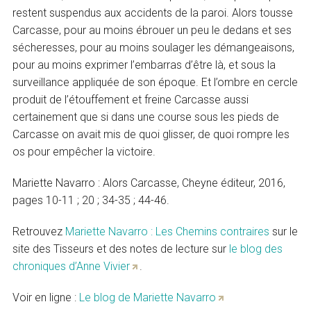
restent suspendus aux accidents de la paroi. Alors tousse
Carcasse, pour au moins ébrouer un peu le dedans et ses
sécheresses, pour au moins soulager les démangeaisons,
pour au moins exprimer l’embarras d’être là, et sous la
surveillance appliquée de son époque. Et l’ombre en cercle
produit de l’étouffement et freine Carcasse aussi
certainement que si dans une course sous les pieds de
Carcasse on avait mis de quoi glisser, de quoi rompre les
os pour empêcher la victoire.
Mariette Navarro : Alors Carcasse, Cheyne éditeur, 2016,
pages 10-11 ; 20 ; 34-35 ; 44-46.
Retrouvez
Mariette Navarro : Les Chemins contraires
sur le
site des Tisseurs et des notes de lecture sur
le blog des
chroniques d’Anne Vivier
.
Voir en ligne :
Le blog de Mariette Navarro