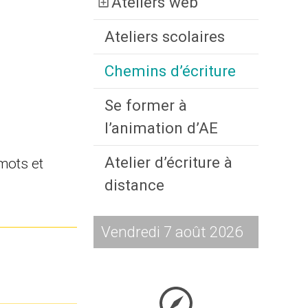
Ateliers web
Ateliers scolaires
Chemins d’écriture
Se former à
l’animation d’AE
Atelier d’écriture à
 mots et
distance
Vendredi 7 août 2026