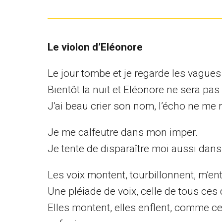
Le violon d’Eléonore
Le jour tombe et je regarde les vagues
Bientôt la nuit et Eléonore ne sera pas 
J’ai beau crier son nom, l’écho ne me
Je me calfeutre dans mon imper.
Je tente de disparaître moi aussi dans
Les voix montent, tourbillonnent, m’en
Une pléiade de voix, celle de tous ces 
Elles montent, elles enflent, comme c