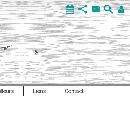
illeurs
Liens
Contact