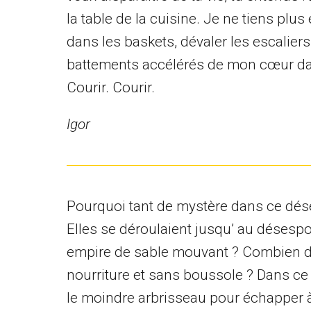
la table de la cuisine. Je ne tiens plu
dans les baskets, dévaler les escaliers 
battements accélérés de mon cœur dans
Courir. Courir.
Igor
Pourquoi tant de mystère dans ce dése
Elles se déroulaient jusqu’ au désespo
empire de sable mouvant ? Combien de
nourriture et sans boussole ? Dans ce l
le moindre arbrisseau pour échapper à 