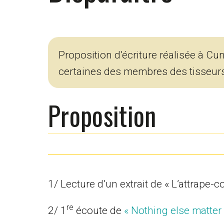
Proposition d’écriture réalisée à Cu
certaines des membres des tisseurs
Proposition
1/ Lecture d’un extrait de « L’attrape-
re
2/ 1
écoute de
« Nothing else matter 