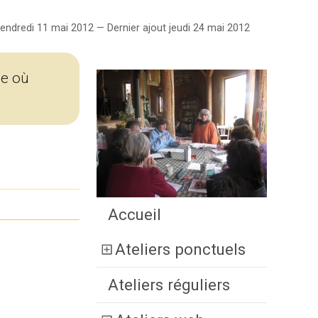
endredi 11 mai 2012 — Dernier ajout jeudi 24 mai 2012
le où
Accueil
Ateliers ponctuels
Ateliers réguliers